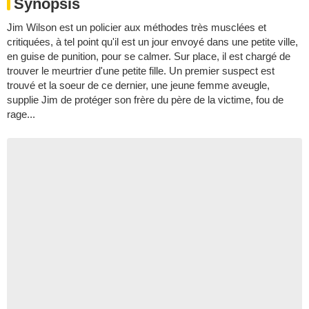
Synopsis
Jim Wilson est un policier aux méthodes très musclées et
critiquées, à tel point qu'il est un jour envoyé dans une petite ville,
en guise de punition, pour se calmer. Sur place, il est chargé de
trouver le meurtrier d'une petite fille. Un premier suspect est
trouvé et la soeur de ce dernier, une jeune femme aveugle,
supplie Jim de protéger son frère du père de la victime, fou de
rage...