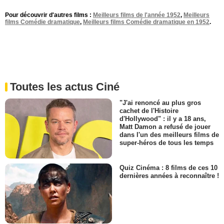
Pour découvrir d'autres films :
Meilleurs films de l'année 1952
,
Meilleurs
films Comédie dramatique
,
Meilleurs films Comédie dramatique en 1952
.
Toutes les actus Ciné
"J'ai renoncé au plus gros
cachet de l'Histoire
d'Hollywood" : il y a 18 ans,
Matt Damon a refusé de jouer
dans l'un des meilleurs films de
super-héros de tous les temps
Quiz Cinéma : 8 films de ces 10
dernières années à reconnaître !