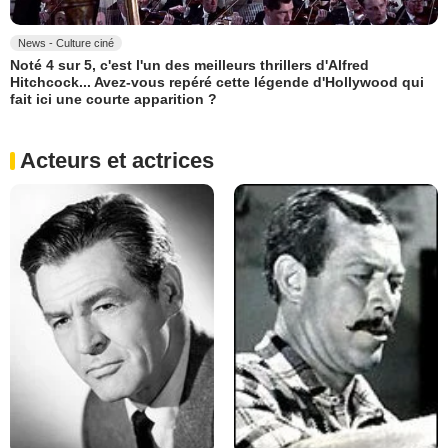
News - Culture ciné
Noté 4 sur 5, c'est l'un des meilleurs thrillers d'Alfred
Hitchcock... Avez-vous repéré cette légende d'Hollywood qui
fait ici une courte apparition ?
Acteurs et actrices