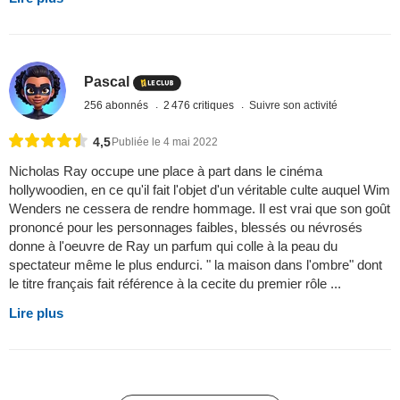
Pascal
256 abonnés
2 476 critiques
Suivre son activité
4,5
Publiée le 4 mai 2022
Nicholas Ray occupe une place à part dans le cinéma
hollywoodien, en ce qu'il fait l'objet d'un véritable culte auquel Wim
Wenders ne cessera de rendre hommage. Il est vrai que son goût
prononcé pour les personnages faibles, blessés ou névrosés
donne à l'oeuvre de Ray un parfum qui colle à la peau du
spectateur même le plus endurci. " la maison dans l'ombre" dont
le titre français fait référence à la cecite du premier rôle ...
Lire plus