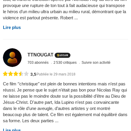
provoque une rupture de ton tout à fait audacieuse qui transpose
le héros d’un milieu ultra urbain au milieu rural, démontrant que la
violence est partout présente. Robert ...
Lire plus
TTNOUGAT
703 abonnés
2 530 critiques
Suivre son activité
3,5
Publiée le 29 mars 2018
Ce film ‘’christique’’ est plein de bonnes intentions mais n’est pas
réussi. Je pense que le sujet n’était pas bon pour Nicolas Ray qui
ne laisse pas le moindre doute sur la possibilité d’être au Dieu de
Jésus-Christ. D’autre part, Ida Lupino n’est pas convaincante
dans le rôle d’une aveugle, d’autres artistes y ont montré
beaucoup plus de talent. Ce film est également mal équilibré dans
sa forme. Les deux parties ...
Lire plus