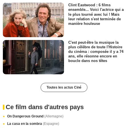
Clint Eastwood : 6 films
ensemble... Voici l'actrice qui a
le plus tourné avec lui ! Mais
leur relation s'est terminée de
manière houleuse
C'est peut-être la musique la
plus célèbre de toute l'Histoire
du cinéma : composée il y a 74
ans, elle résonne encore en
boucle dans nos têtes
Toutes les actus Ciné
Ce film dans d'autres pays
On Dangerous Ground
(Allemagne)
La casa en la sombra
(Espagne)