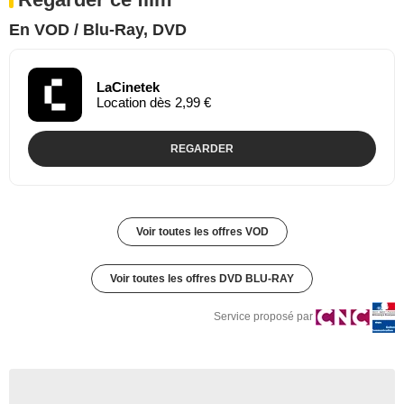
En VOD / Blu-Ray, DVD
LaCinetek
Location dès 2,99 €
REGARDER
Voir toutes les offres VOD
Voir toutes les offres DVD BLU-RAY
Service proposé par