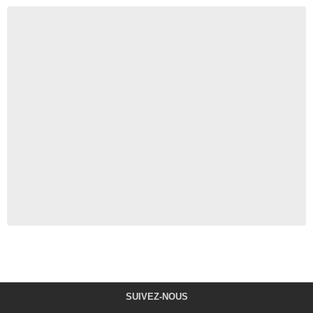
SUIVEZ-NOUS