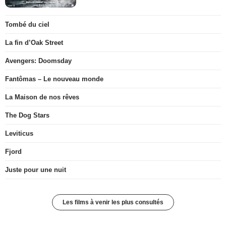
Tombé du ciel
La fin d’Oak Street
Avengers: Doomsday
Fantômas – Le nouveau monde
La Maison de nos rêves
The Dog Stars
Leviticus
Fjord
Juste pour une nuit
Les films à venir les plus consultés