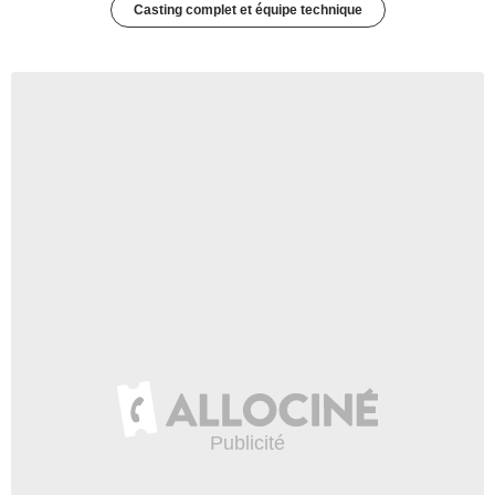
Casting complet et équipe technique