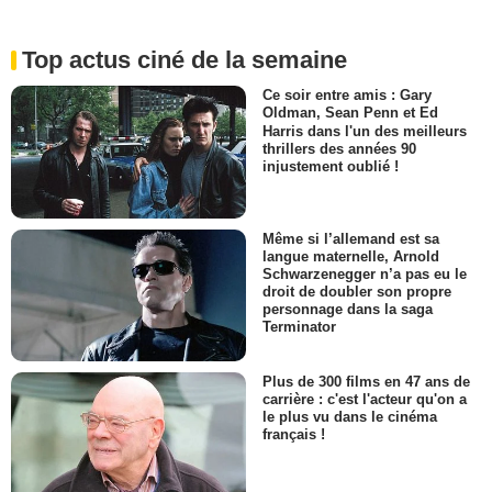
Top actus ciné de la semaine
Ce soir entre amis : Gary
Oldman, Sean Penn et Ed
Harris dans l'un des meilleurs
thrillers des années 90
injustement oublié !
Même si l’allemand est sa
langue maternelle, Arnold
Schwarzenegger n’a pas eu le
droit de doubler son propre
personnage dans la saga
Terminator
Plus de 300 films en 47 ans de
carrière : c'est l'acteur qu'on a
le plus vu dans le cinéma
français !