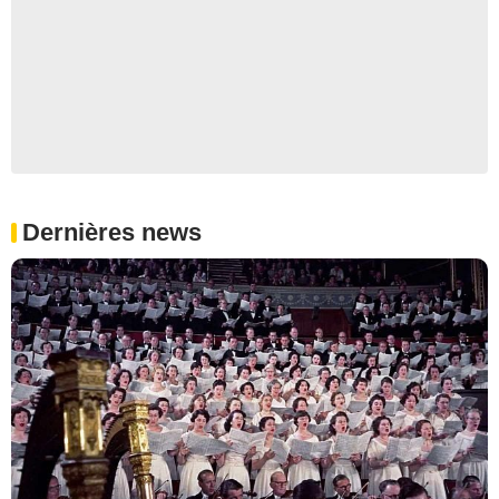
Dernières news