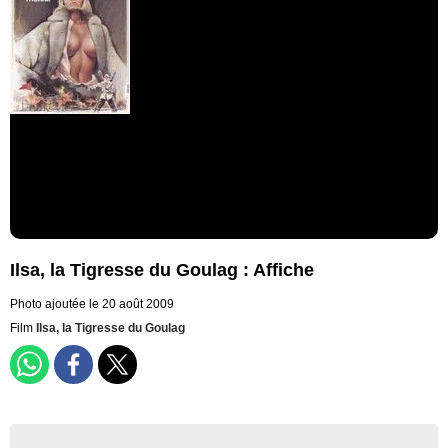
Ilsa, la Tigresse du Goulag : Affiche
Photo ajoutée le 20 août 2009
Film
Ilsa, la Tigresse du Goulag