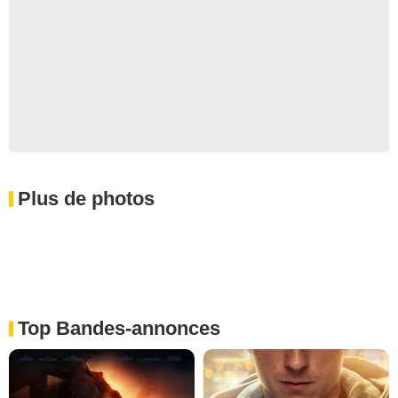
Plus de photos
Top Bandes-annonces