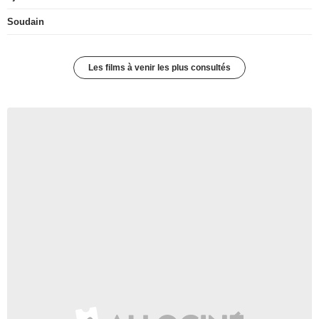
Soudain
Les films à venir les plus consultés