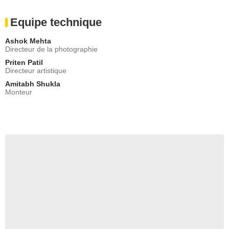
Equipe technique
Ashok Mehta
Directeur de la photographie
Priten Patil
Directeur artistique
Amitabh Shukla
Monteur