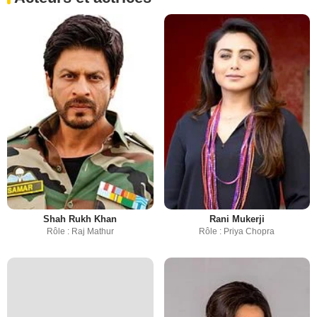
Shah Rukh Khan
Rani Mukerji
Rôle : Raj Mathur
Rôle : Priya Chopra