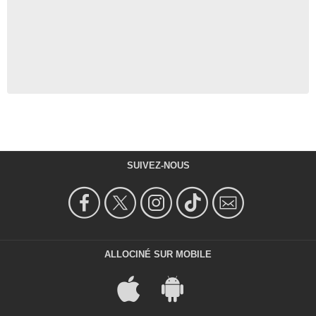
SUIVEZ-NOUS
ALLOCINÉ SUR MOBILE