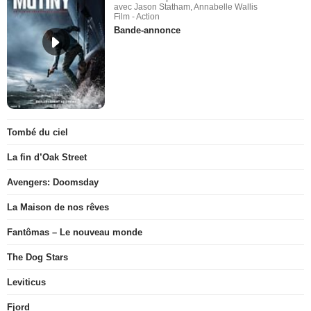
avec Jason Statham, Annabelle Wallis
Film - Action
Bande-annonce
Tombé du ciel
La fin d’Oak Street
Avengers: Doomsday
La Maison de nos rêves
Fantômas – Le nouveau monde
The Dog Stars
Leviticus
Fjord