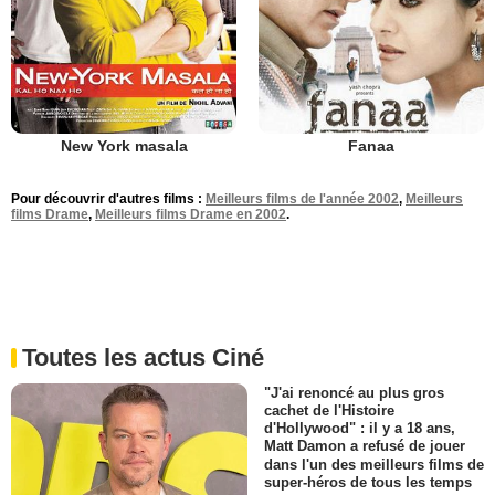
New York masala
Fanaa
Pour découvrir d'autres films :
Meilleurs films de l'année 2002
,
Meilleurs
films Drame
,
Meilleurs films Drame en 2002
.
Toutes les actus Ciné
"J'ai renoncé au plus gros
cachet de l'Histoire
d'Hollywood" : il y a 18 ans,
Matt Damon a refusé de jouer
dans l'un des meilleurs films de
super-héros de tous les temps