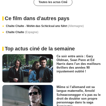
Toutes les actus Ciné
Ce film dans d'autres pays
Chalte Chalte - Wohin das Schicksal uns führt
(Allemagne)
Chalte Chalte
(Espagne)
Top actus ciné de la semaine
Ce soir entre amis : Gary
Oldman, Sean Penn et Ed
Harris dans l'un des meilleurs
thrillers des années 90
injustement oublié !
Même si l’allemand est sa
langue maternelle, Arnold
Schwarzenegger n’a pas eu le
droit de doubler son propre
personnage dans la saga