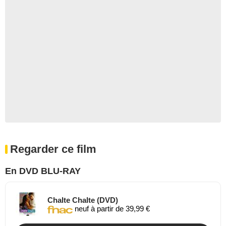
Regarder ce film
En DVD BLU-RAY
Chalte Chalte (DVD)
neuf à partir de 39,99 €