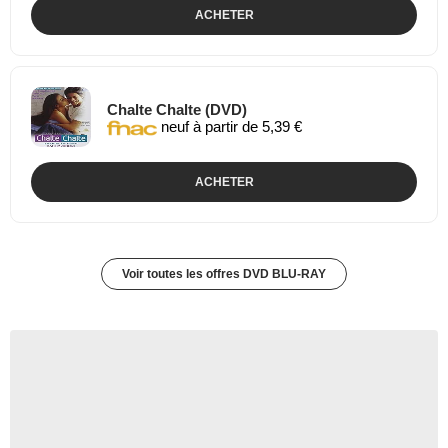
ACHETER
Chalte Chalte (DVD)
neuf à partir de 5,39 €
ACHETER
Voir toutes les offres DVD BLU-RAY