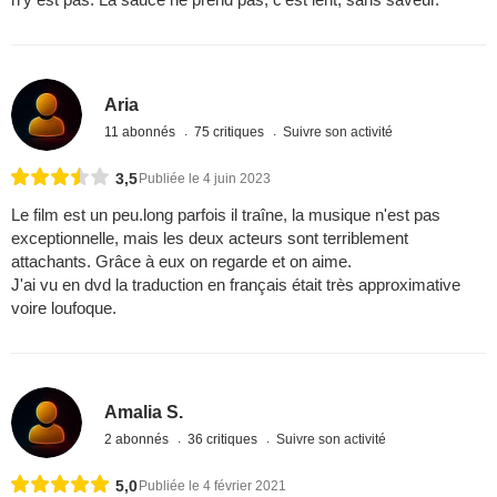
Aria
11 abonnés
75 critiques
Suivre son activité
3,5
Publiée le 4 juin 2023
Le film est un peu.long parfois il traîne, la musique n'est pas
exceptionnelle, mais les deux acteurs sont terriblement
attachants. Grâce à eux on regarde et on aime.
J'ai vu en dvd la traduction en français était très approximative
voire loufoque.
Amalia S.
2 abonnés
36 critiques
Suivre son activité
5,0
Publiée le 4 février 2021