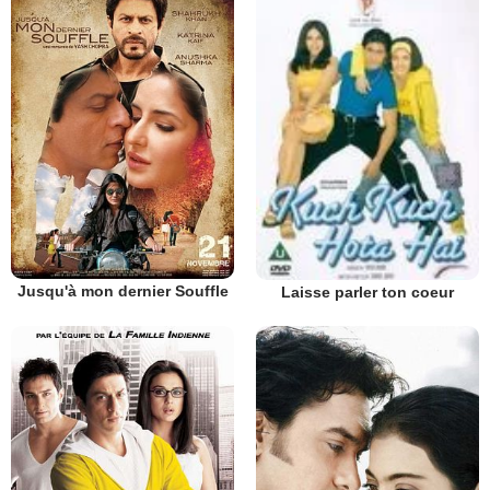
Jusqu'à mon dernier Souffle
Laisse parler ton coeur