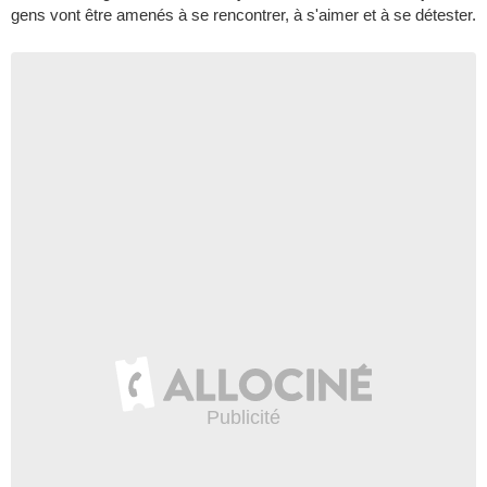
gens vont être amenés à se rencontrer, à s'aimer et à se détester.