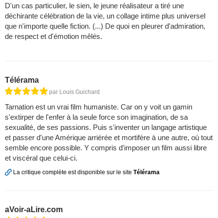
D'un cas particulier, le sien, le jeune réalisateur a tiré une
déchirante célébration de la vie, un collage intime plus universel
que n'importe quelle fiction. (...) De quoi en pleurer d'admiration,
de respect et d'émotion mêlés.
Télérama
par Louis Guichard
Tarnation est un vrai film humaniste. Car on y voit un gamin
s'extirper de l'enfer à la seule force son imagination, de sa
sexualité, de ses passions. Puis s'inventer un langage artistique
et passer d'une Amérique arriérée et mortifère à une autre, où tout
semble encore possible. Y compris d'imposer un film aussi libre
et viscéral que celui-ci.
La critique complète est disponible sur le site
Télérama
aVoir-aLire.com