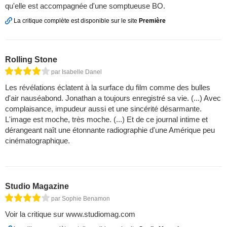
qu'elle est accompagnée d'une somptueuse BO.
La critique complète est disponible sur le site
Première
Rolling Stone
par Isabelle Danel
Les révélations éclatent à la surface du film comme des bulles
d'air nauséabond. Jonathan a toujours enregistré sa vie. (...) Avec
complaisance, impudeur aussi et une sincérité désarmante.
L'image est moche, très moche. (...) Et de ce journal intime et
dérangeant naît une étonnante radiographie d'une Amérique peu
cinématographique.
Studio Magazine
par Sophie Benamon
Voir la critique sur www.studiomag.com