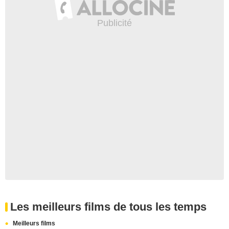
Les meilleurs films de tous les temps
Meilleurs films