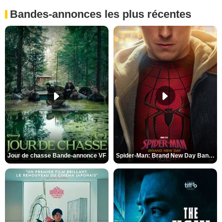
Bandes-annonces les plus récentes
Jour de chasse Bande-annonce VF
Spider-Man: Brand New Day Bande-annonce (3) VO STFR