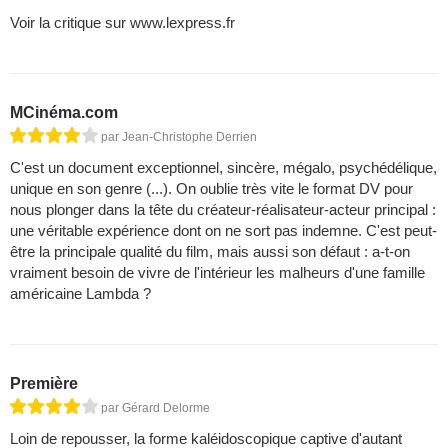
Voir la critique sur www.lexpress.fr
MCinéma.com
par Jean-Christophe Derrien
C'est un document exceptionnel, sincère, mégalo, psychédélique,
unique en son genre (...). On oublie très vite le format DV pour
nous plonger dans la tête du créateur-réalisateur-acteur principal :
une véritable expérience dont on ne sort pas indemne. C'est peut-
être la principale qualité du film, mais aussi son défaut : a-t-on
vraiment besoin de vivre de l'intérieur les malheurs d'une famille
américaine Lambda ?
Première
par Gérard Delorme
Loin de repousser, la forme kaléidoscopique captive d'autant