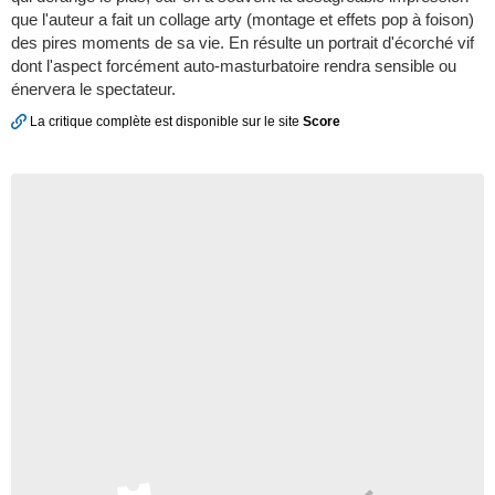
que l'auteur a fait un collage arty (montage et effets pop à foison)
des pires moments de sa vie. En résulte un portrait d'écorché vif
dont l'aspect forcément auto-masturbatoire rendra sensible ou
énervera le spectateur.
La critique complète est disponible sur le site
Score