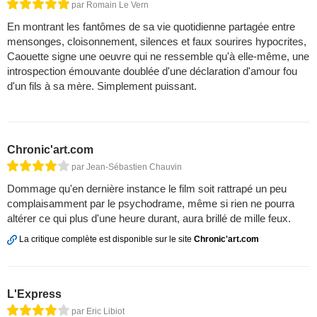
par Romain Le Vern
En montrant les fantômes de sa vie quotidienne partagée entre
mensonges, cloisonnement, silences et faux sourires hypocrites,
Caouette signe une oeuvre qui ne ressemble qu'à elle-même, une
introspection émouvante doublée d'une déclaration d'amour fou
d'un fils à sa mère. Simplement puissant.
Chronic'art.com
par Jean-Sébastien Chauvin
Dommage qu'en dernière instance le film soit rattrapé un peu
complaisamment par le psychodrame, même si rien ne pourra
altérer ce qui plus d'une heure durant, aura brillé de mille feux.
La critique complète est disponible sur le site
Chronic'art.com
L'Express
par Eric Libiot