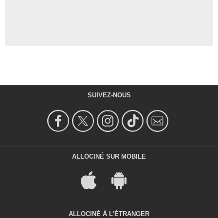
SUIVEZ-NOUS
ALLOCINÉ SUR MOBILE
ALLOCINÉ À L'ÉTRANGER