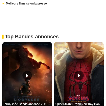
Meilleurs films selon la presse
Top Bandes-annonces
L'Odyssée Bande-annonce VO STFR
Spider-Man: Brand New Day Bande-annonce VO STFR