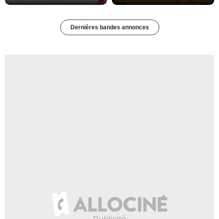
Dernières bandes annonces