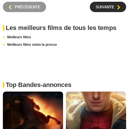
PRÉCÉDENTE
SUIVANTE
Les meilleurs films de tous les temps
Meilleurs films
Meilleurs films selon la presse
Top Bandes-annonces