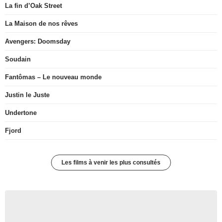
La fin d’Oak Street
La Maison de nos rêves
Avengers: Doomsday
Soudain
Fantômas – Le nouveau monde
Justin le Juste
Undertone
Fjord
Les films à venir les plus consultés