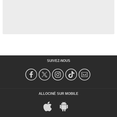
SUIVEZ-NOUS
ALLOCINÉ SUR MOBILE