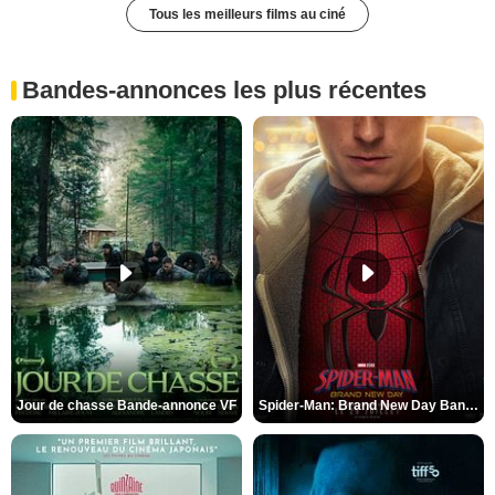
Tous les meilleurs films au ciné
Bandes-annonces les plus récentes
Jour de chasse Bande-annonce VF
Spider-Man: Brand New Day Bande-annonce (3) VO STFR