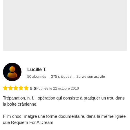
Lucille T.
50 abonnés
375 critiques
Suivre son activité
5,0
Publiée le 22 octobre 2010
Trépanation, n. f. : opération qui consiste à pratiquer un trou dans
la boîte crânienne.
Film choc, malgré une forme documentaire, dans la même lignée
que Requiem For A Dream