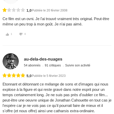
1,0
Publiée le 20 février 2008
Ce film est un ovni. Je l'ai trouvé vraiment très original. Peut-être
même un peu trop à mon goût. Je n'ai pas aimé.
1
0
au-dela-des-nuages
54 abonnés
91 critiques
Suivre son activité
5,0
Publiée le 5 février 2023
Etonnant et détonnant ce mélange de sons et d'images qui nous
explose à la figure et qui reste gravé dans notre esprit pour un
temps certainement long. Je ne suis pas près d'oublier ce film...
peut-être une oeuvre unique de Jonathan Cahouette en tout cas je
l'espère car je ne vois pas ce qu'il pourrait faire de mieux et il
s'offre (et nous offre) ainsi une catharsis extra-ordinaire.