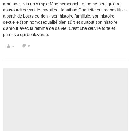
montage - via un simple Mac personnel - et on ne peut qu’être
abasourdi devant le travail de Jonathan Caouette qui reconstitue -
à partir de bouts de rien - son histoire familiale, son histoire
sexuelle (son homosexualité bien sûr) et surtout son histoire
d’amour avec la femme de sa vie. C’est une œuvre forte et
primitive qui bouleverse.
1
0