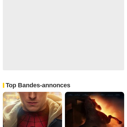
Top Bandes-annonces