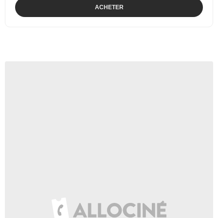
ACHETER