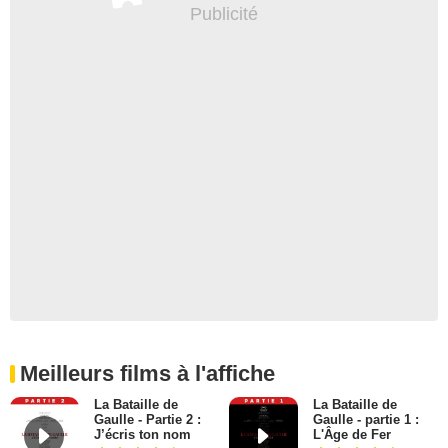
Meilleurs films à l'affiche
La Bataille de
La Bataille de
Gaulle - Partie 2 :
Gaulle - partie 1 :
J’écris ton nom
L'Âge de Fer