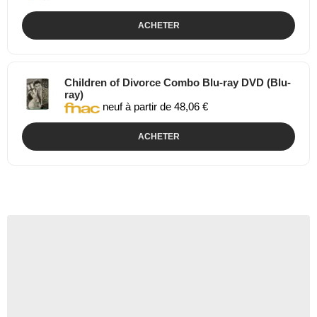
ACHETER
Children of Divorce Combo Blu-ray DVD (Blu-
ray)
neuf à partir de 48,06 €
ACHETER