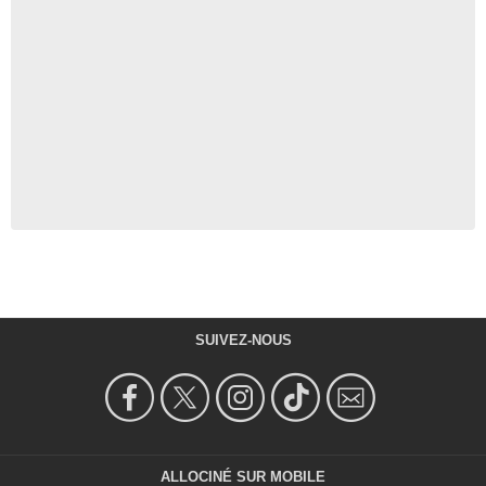
SUIVEZ-NOUS
ALLOCINÉ SUR MOBILE