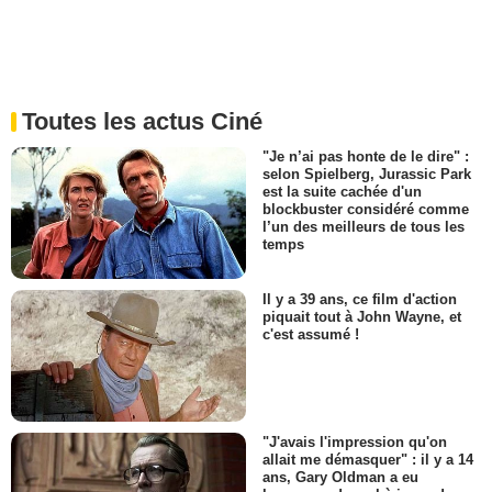
Toutes les actus Ciné
"Je n’ai pas honte de le dire" :
selon Spielberg, Jurassic Park
est la suite cachée d'un
blockbuster considéré comme
l’un des meilleurs de tous les
temps
Il y a 39 ans, ce film d'action
piquait tout à John Wayne, et
c'est assumé !
"J'avais l'impression qu'on
allait me démasquer" : il y a 14
ans, Gary Oldman a eu