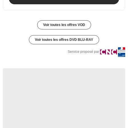
Voir toutes les offres VOD
Voir toutes les offres DVD BLU-RAY
Service proposé par