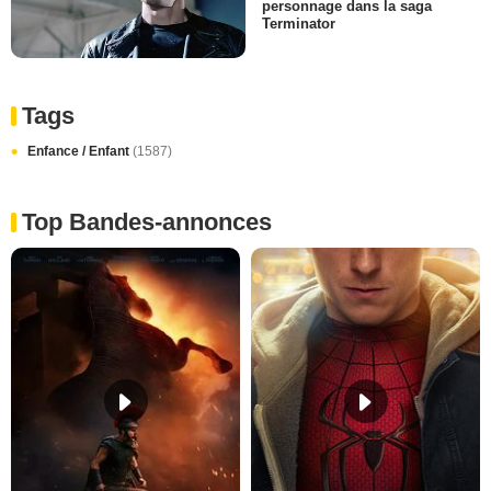
personnage dans la saga
Terminator
Tags
Enfance / Enfant
(1587)
Top Bandes-annonces