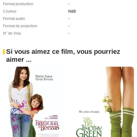
Format production
-
Couleur
N&B
Format audio
-
Format de projection
-
N° de Visa
-
Si vous aimez ce film, vous pourriez
aimer ...