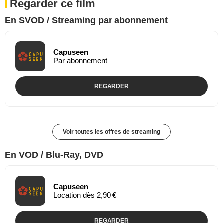
Regarder ce film
En SVOD / Streaming par abonnement
Capuseen
Par abonnement
REGARDER
Voir toutes les offres de streaming
En VOD / Blu-Ray, DVD
Capuseen
Location dès 2,90 €
REGARDER