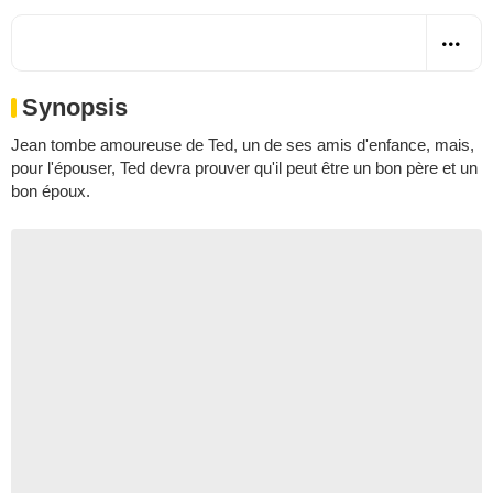
Synopsis
Jean tombe amoureuse de Ted, un de ses amis d'enfance, mais,
pour l'épouser, Ted devra prouver qu'il peut être un bon père et un
bon époux.