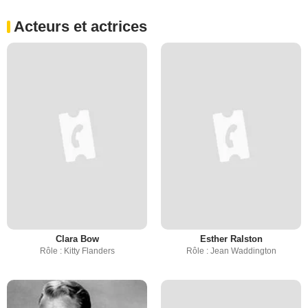
Acteurs et actrices
Clara Bow
Esther Ralston
Rôle : Kitty Flanders
Rôle : Jean Waddington