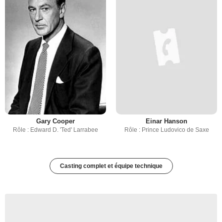
Gary Cooper
Einar Hanson
Rôle : Edward D. 'Ted' Larrabee
Rôle : Prince Ludovico de Saxe
Casting complet et équipe technique