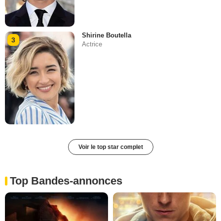
Shirine Boutella
3
Actrice
Voir le top star complet
Top Bandes-annonces