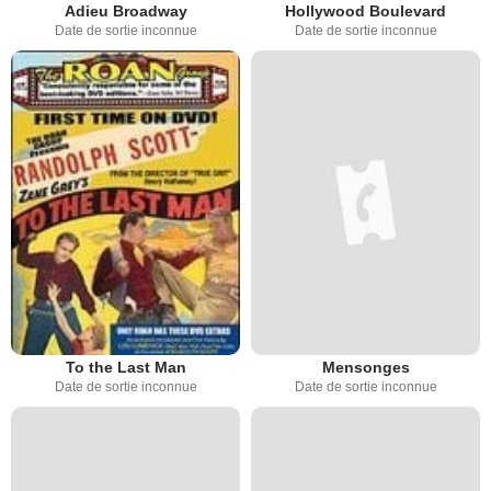
Adieu Broadway
Hollywood Boulevard
Date de sortie inconnue
Date de sortie inconnue
To the Last Man
Mensonges
Date de sortie inconnue
Date de sortie inconnue