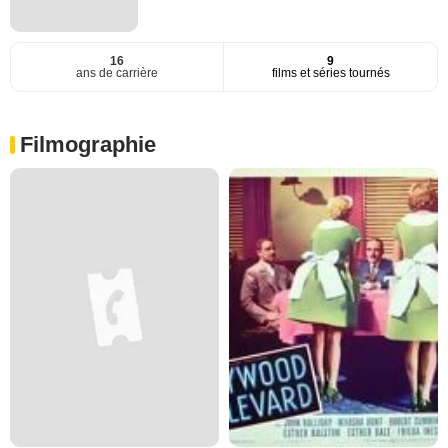
16
9
ans de carrière
films et séries tournés
Filmographie