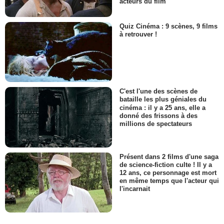
acteurs du film
Quiz Cinéma : 9 scènes, 9 films
à retrouver !
C'est l'une des scènes de
bataille les plus géniales du
cinéma : il y a 25 ans, elle a
donné des frissons à des
millions de spectateurs
Présent dans 2 films d'une saga
de science-fiction culte ! Il y a
12 ans, ce personnage est mort
en même temps que l'acteur qui
l'incarnait