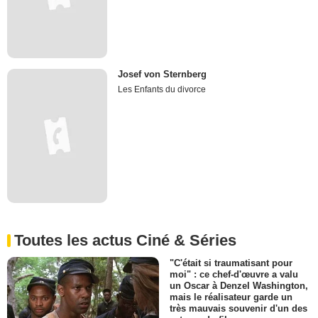
Josef von Sternberg
Les Enfants du divorce
Toutes les actus Ciné & Séries
"C'était si traumatisant pour
moi" : ce chef-d'œuvre a valu
un Oscar à Denzel Washington,
mais le réalisateur garde un
très mauvais souvenir d'un des