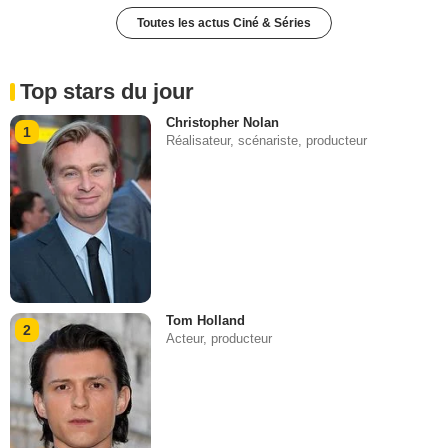
Toutes les actus Ciné & Séries
Top stars du jour
Christopher Nolan
1
Réalisateur, scénariste, producteur
Tom Holland
2
Acteur, producteur