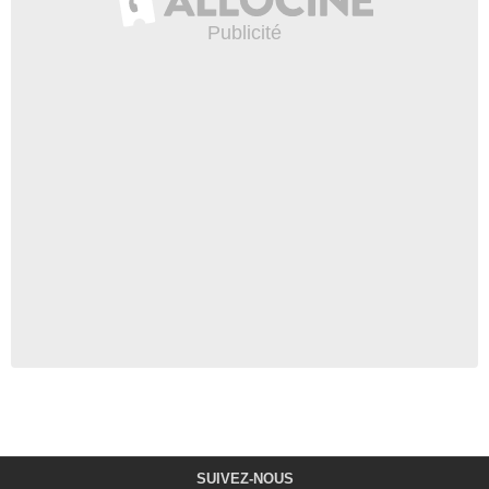
SUIVEZ-NOUS