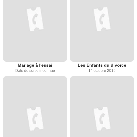
Mariage à l'essai
Les Enfants du divorce
Date de sortie inconnue
14 octobre 2019