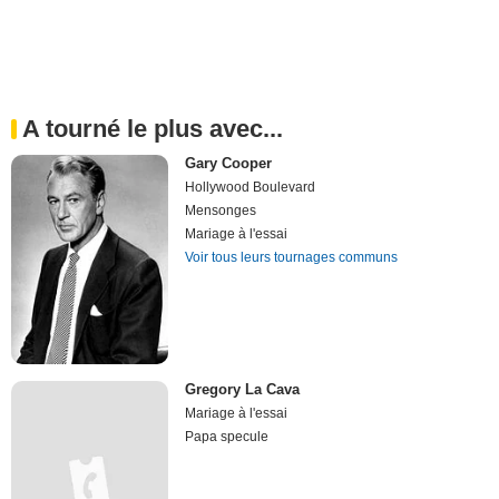
A tourné le plus avec...
Gary Cooper
Hollywood Boulevard
Mensonges
Mariage à l'essai
Voir tous leurs tournages communs
Gregory La Cava
Mariage à l'essai
Papa specule