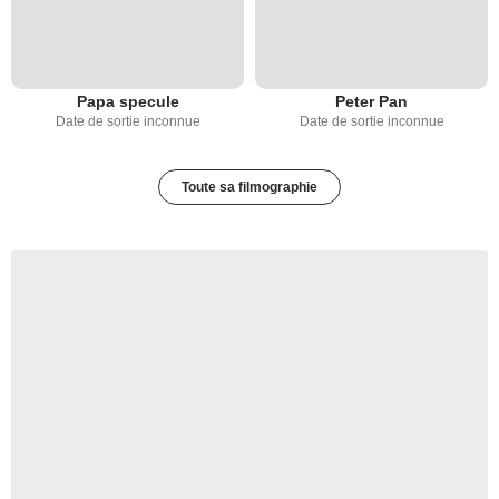
Papa specule
Peter Pan
Date de sortie inconnue
Date de sortie inconnue
Toute sa filmographie