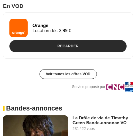
En VOD
Orange
Location dès 3,99 €
REGARDER
Voir toutes les offres VOD
Service proposé par
Bandes-annonces
La Drôle de vie de Timothy
Green Bande-annonce VO
231 422 vues