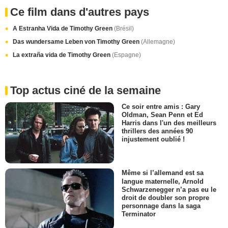
Ce film dans d'autres pays
A Estranha Vida de Timothy Green
(Brésil)
Das wundersame Leben von Timothy Green
(Allemagne)
La extraña vida de Timothy Green
(Espagne)
Top actus ciné de la semaine
Ce soir entre amis : Gary
Oldman, Sean Penn et Ed
Harris dans l'un des meilleurs
thrillers des années 90
injustement oublié !
Même si l’allemand est sa
langue maternelle, Arnold
Schwarzenegger n’a pas eu le
droit de doubler son propre
personnage dans la saga
Terminator