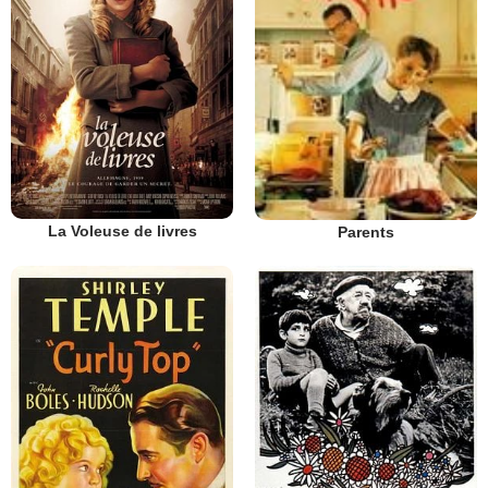
La Voleuse de livres
Parents