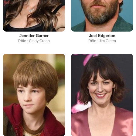
Jennifer Garner
Joel Edgerton
Rôle : Cindy Green
Rôle : Jim Green