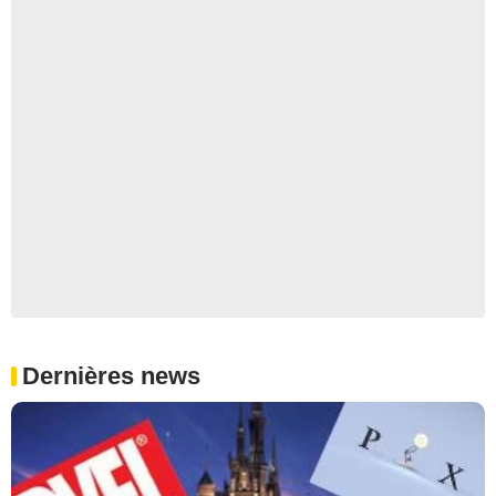
Dernières news