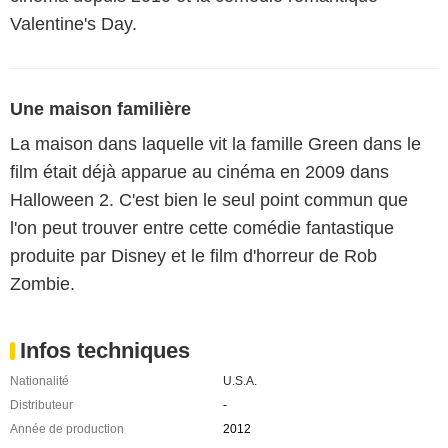
Valentine's Day.
Une maison familière
La maison dans laquelle vit la famille Green dans le
film était déjà apparue au cinéma en 2009 dans
Halloween 2. C'est bien le seul point commun que
l'on peut trouver entre cette comédie fantastique
produite par Disney et le film d'horreur de Rob
Zombie.
Infos techniques
Nationalité
U.S.A.
Distributeur
-
Année de production
2012