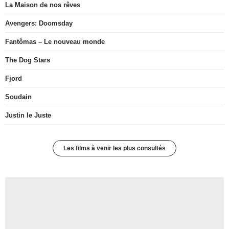
La Maison de nos rêves
Avengers: Doomsday
Fantômas – Le nouveau monde
The Dog Stars
Fjord
Soudain
Justin le Juste
Les films à venir les plus consultés