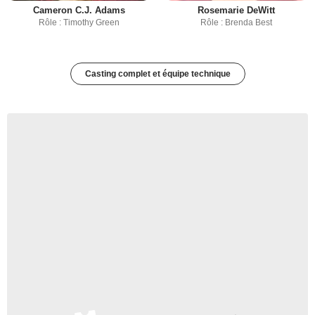
Cameron C.J. Adams
Rosemarie DeWitt
Rôle : Timothy Green
Rôle : Brenda Best
Casting complet et équipe technique