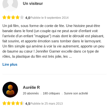
Un visiteur
4,0
Publiée le 9 septembre 2014
Un joli film, sous forme de conte de fée. Une histoire peut-être
banale dans le fond (un couple qui ne peut avoir d'enfant voit
l'arrivée d'un enfant "magique") mais dont le déroulé est plaisant,
fait sourire, et apporte émotion sans tomber dans le larmoyant.
Un film simple qui amène à voir la vie autrement, apporte un peu
de baume au cœur ! Jennifer Garner excelle dans ce type de
rôles, la plastique du film est très jolie, les ...
Lire plus
Aurélie R
20 abonnés
180 critiques
Suivre son activité
4,5
Publiée le 25 mars 2013