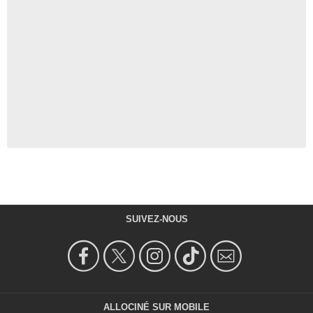
SUIVEZ-NOUS
ALLOCINÉ SUR MOBILE