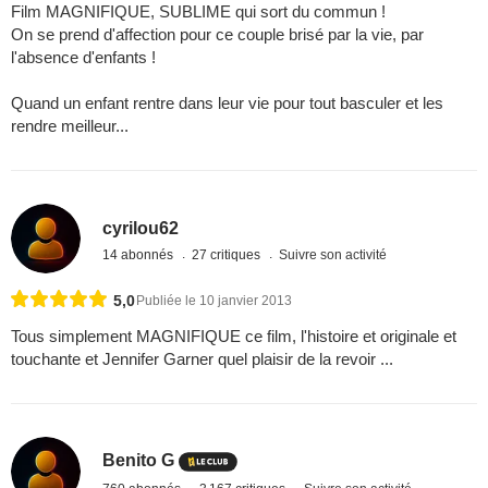
Film MAGNIFIQUE, SUBLIME qui sort du commun !
On se prend d'affection pour ce couple brisé par la vie, par
l'absence d'enfants !
Quand un enfant rentre dans leur vie pour tout basculer et les
rendre meilleur...
cyrilou62
14 abonnés
27 critiques
Suivre son activité
5,0
Publiée le 10 janvier 2013
Tous simplement MAGNIFIQUE ce film, l'histoire et originale et
touchante et Jennifer Garner quel plaisir de la revoir ...
Benito G