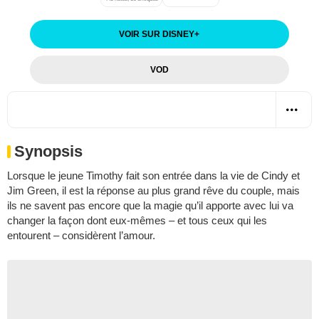
VOIR SUR DISNEY
+
VOD
Synopsis
Lorsque le jeune Timothy fait son entrée dans la vie de Cindy et
Jim Green, il est la réponse au plus grand rêve du couple, mais
ils ne savent pas encore que la magie qu’il apporte avec lui va
changer la façon dont eux-mêmes – et tous ceux qui les
entourent – considèrent l’amour.