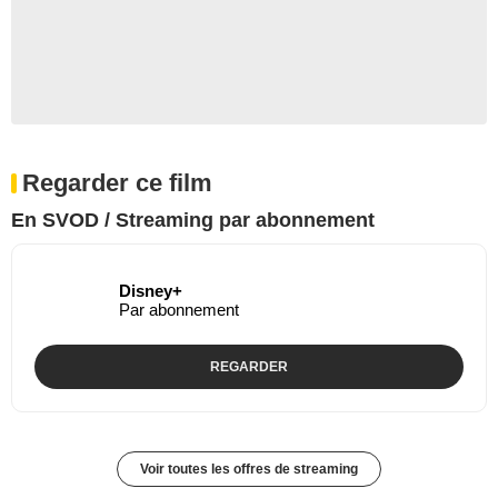
Regarder ce film
En SVOD / Streaming par abonnement
Disney+
Par abonnement
REGARDER
Voir toutes les offres de streaming