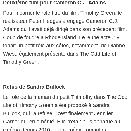
Deuxième film pour Cameron C.J. Adams
Pour incarner le rôle titre du film, Timothy Green, le
réalisateur Peter Hedges a engagé Cameron C.J.
Adams qu'il avait déjà dirigé dans son précédent film,
Coup de foudre à Rhode Island. Le jeune acteur y
tenait un petit rôle aux côtés, notamment, de Dianne
Wiest, également présente dans The Odd Life of
Timothy Green.
Refus de Sandra Bullock
Le rôle de la maman du petit Thimothy dans The Odd
Life of Timothy Green a été proposé à Sandra
Bullock, qui l'a refusé. C'est finalement Jennifer
Garner qui en a hérité. Elle n'était plus apparue au
cinéma depuis 2010 et la comédie romantique