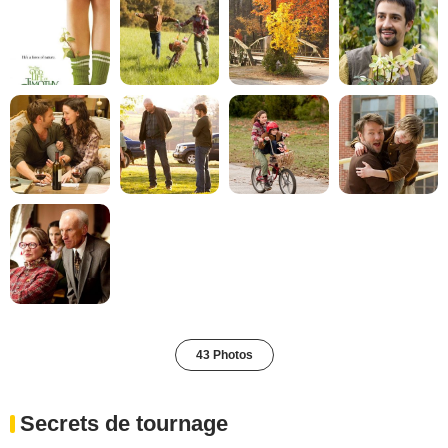
43 Photos
Secrets de tournage