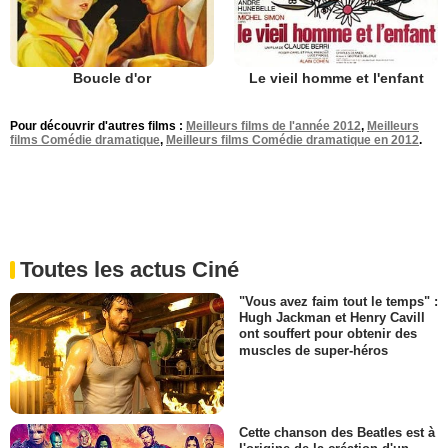
Boucle d'or
Le vieil homme et l'enfant
Pour découvrir d'autres films :
Meilleurs films de l'année 2012
,
Meilleurs
films Comédie dramatique
,
Meilleurs films Comédie dramatique en 2012
.
Toutes les actus Ciné
"Vous avez faim tout le temps" :
Hugh Jackman et Henry Cavill
ont souffert pour obtenir des
muscles de super-héros
Cette chanson des Beatles est à