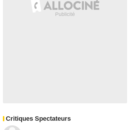
Critiques Spectateurs