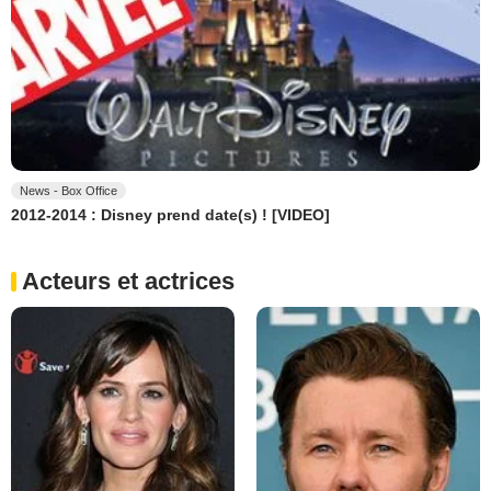
News - Box Office
2012-2014 : Disney prend date(s) ! [VIDEO]
Acteurs et actrices