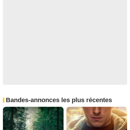
Bandes-annonces les plus récentes