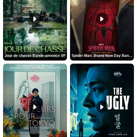
Jour de chasse Bande-annonce VF
Spider-Man: Brand New Day Bande-annonce (3) VO STFR