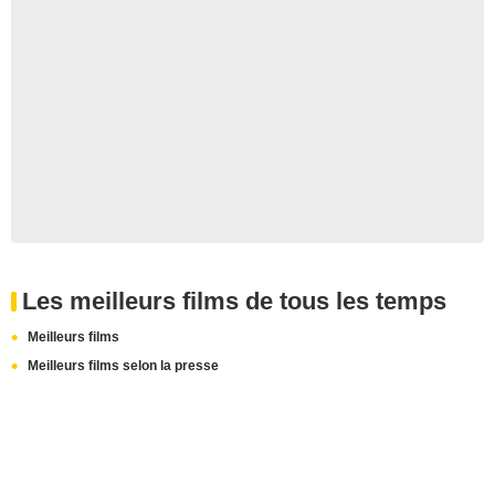
Les meilleurs films de tous les temps
Meilleurs films
Meilleurs films selon la presse