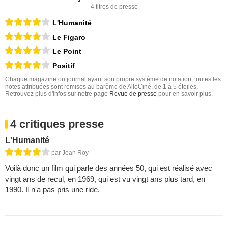
4 titres de presse
L'Humanité
Le Figaro
Le Point
Positif
Chaque magazine ou journal ayant son propre système de notation, toutes les
notes attribuées sont remises au barême de AlloCiné, de 1 à 5 étoiles.
Retrouvez plus d'infos sur notre page
Revue de presse
pour en savoir plus.
4 critiques presse
L'Humanité
par Jean Roy
Voilà donc un film qui parle des années 50, qui est réalisé avec
vingt ans de recul, en 1969, qui est vu vingt ans plus tard, en
1990. Il n'a pas pris une ride.