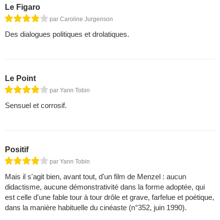
Le Figaro
par Caroline Jurgenson
Des dialogues politiques et drolatiques.
Le Point
par Yann Tobin
Sensuel et corrosif.
Positif
par Yann Tobin
Mais il s'agit bien, avant tout, d'un film de Menzel : aucun
didactisme, aucune démonstrativité dans la forme adoptée, qui
est celle d'une fable tour à tour drôle et grave, farfelue et poétique,
dans la manière habituelle du cinéaste (n°352, juin 1990).