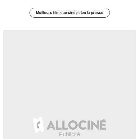
Meilleurs films au ciné selon la presse