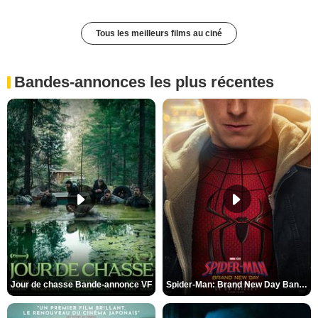
Tous les meilleurs films au ciné
Bandes-annonces les plus récentes
Jour de chasse Bande-annonce VF
Spider-Man: Brand New Day Bande-annonce (3) VO STFR