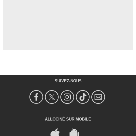
SUIVEZ-NOUS
ALLOCINÉ SUR MOBILE