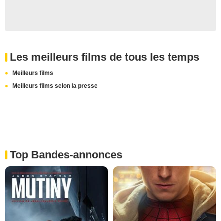
Les meilleurs films de tous les temps
Meilleurs films
Meilleurs films selon la presse
Top Bandes-annonces