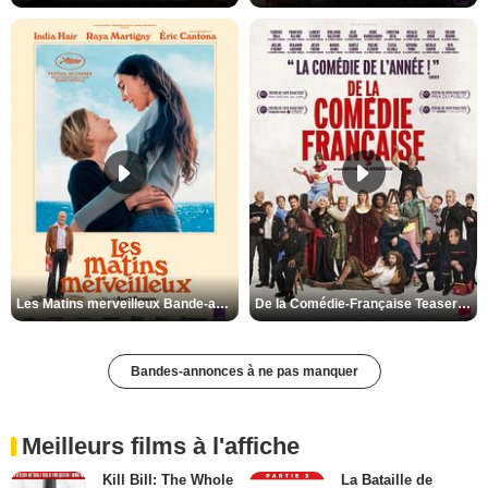
Les Matins merveilleux Bande-annonce VF
De la Comédie-Française Teaser VF
Bandes-annonces à ne pas manquer
Meilleurs films à l'affiche
Kill Bill: The Whole
La Bataille de