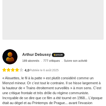
Arthur Debussy
189 abonnés
777 critiques
Suivre son activité
4,0
Publiée le 6 août 2025
« Alouettes, le fil à la patte » est plutôt considéré comme un
Menzel mineur. Or c'est tout le contraire. Il se hisse largement à
la hauteur de « Trains étroitement surveillés » à mon sens. C'est
une critique frontale et très drôle du régime communiste.
Incroyable de se dire que ce film a été tourné en 1968... L'époque
était au dégel et au Printemps de Prague... avant l'invasion