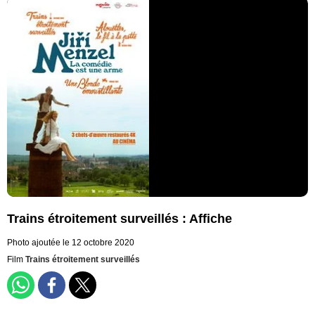
Trains étroitement surveillés : Affiche
Photo ajoutée le 12 octobre 2020
Film
Trains étroitement surveillés