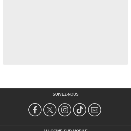
SUIVEZ-NOUS