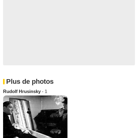
Plus de photos
Rudolf Hrusinsky
- 1