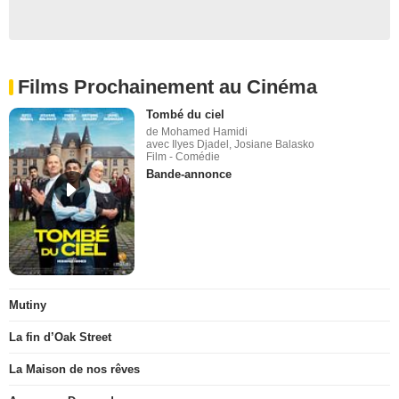
Films Prochainement au Cinéma
Tombé du ciel
de Mohamed Hamidi
avec Ilyes Djadel, Josiane Balasko
Film - Comédie
Bande-annonce
Mutiny
La fin d’Oak Street
La Maison de nos rêves