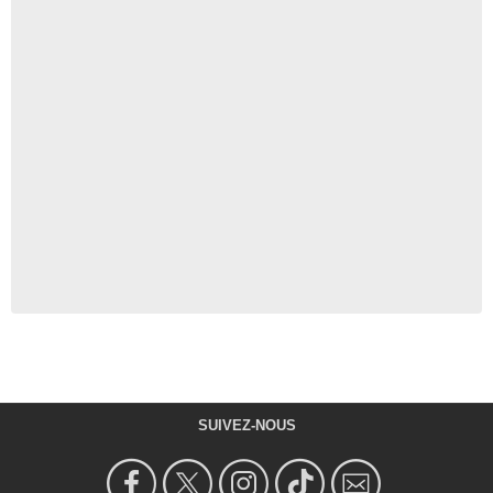
SUIVEZ-NOUS