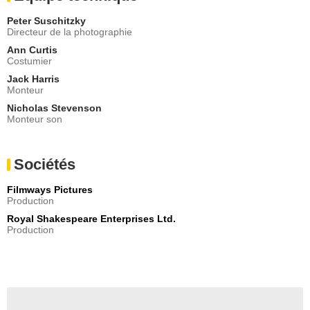
Peter Suschitzky
Directeur de la photographie
Ann Curtis
Costumier
Jack Harris
Monteur
Nicholas Stevenson
Monteur son
Sociétés
Filmways Pictures
Production
Royal Shakespeare Enterprises Ltd.
Production