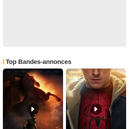
Top Bandes-annonces