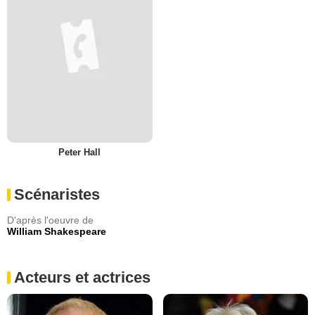
Peter Hall
Scénaristes
D'après l'oeuvre de
William Shakespeare
Acteurs et actrices