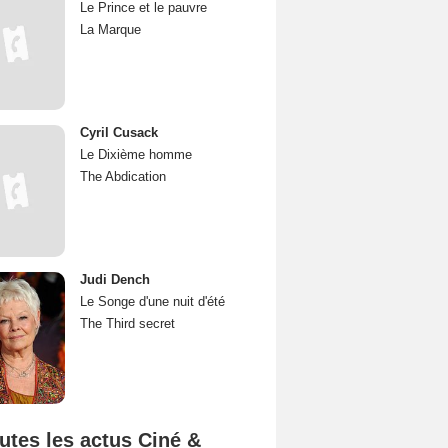
Le Prince et le pauvre
La Marque
Cyril Cusack
Le Dixième homme
The Abdication
Judi Dench
Le Songe d'une nuit d'été
The Third secret
utes les actus Ciné &