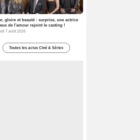
, gloire et beauté : surprise, une actrice
eux de l'amour rejoint le casting !
edi 7 août 2026
Toutes les actus Ciné & Séries