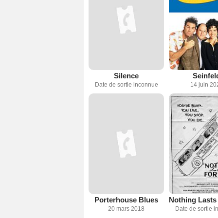
Silence
Seinfel
Date de sortie inconnue
14 juin 20
Porterhouse Blues
20 mars 2018
Date de sortie 