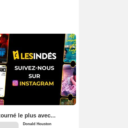
tourné le plus avec...
Donald Houston