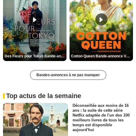
Des Fleurs pour Tokyo Bande-annonce VO STFR
Cotton Queen Bande-annonce VO STFR
Bandes-annonces à ne pas manquer
Top actus de la semaine
Déconseillée aux moins de 16
ans : la suite de cette série
Netflix adaptée de l'un des 100
meilleurs livres de tous les
temps est disponible
aujourd'hui