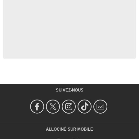
SUIVEZ-NOUS
ALLOCINÉ SUR MOBILE