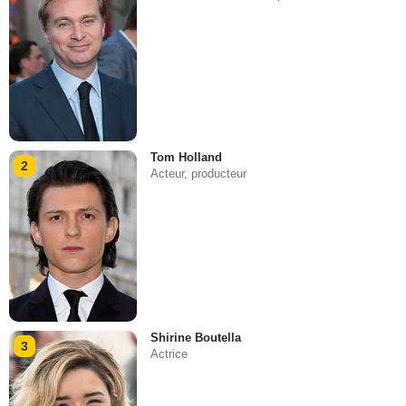
Tom Holland
2
Acteur, producteur
Shirine Boutella
3
Actrice