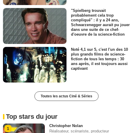
"Spielberg trouvait
probablement cela trop
compliqué" : il y a 24 ans,
Schwarzenegger aurait pu jouer
dans une suite de ce chef-
d'oeuvre de la science-fiction
Noté 4,1 sur 5, c'est l'un des 10
plus grands films de science-
fiction de tous les temps : 30
ans après, il est toujours aussi
captivant
Toutes les actus Ciné & Séries
Top stars du jour
Christopher Nolan
1
Réalisateur, scénariste, producteur