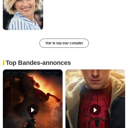
Voir le top star complet
Top Bandes-annonces