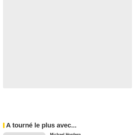
A tourné le plus avec...
Michael Hordern