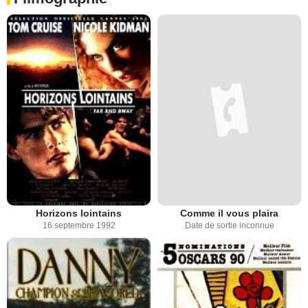
Horizons lointains
Comme il vous plaira
16 septembre 1992
Date de sortie inconnue