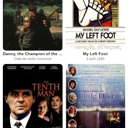
Danny, the Champion of the World
My Left Foot
Date de sortie inconnue
4 avril 1990