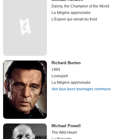
Danny, the Champion of the World
La Mégère apprivoisée
L'Espion qui venait du froid
Richard Burton
1984
Lovespell
La Mégère apprivoisée
Voir tous leurs tournages communs
Michael Powell
The Wild Heart