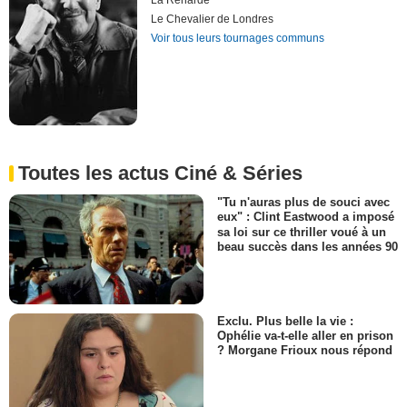
La Renarde
Le Chevalier de Londres
Voir tous leurs tournages communs
Toutes les actus Ciné & Séries
"Tu n'auras plus de souci avec
eux" : Clint Eastwood a imposé
sa loi sur ce thriller voué à un
beau succès dans les années 90
Exclu. Plus belle la vie :
Ophélie va-t-elle aller en prison
? Morgane Frioux nous répond