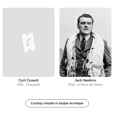
Cyril Cusack
Jack Hawkins
Rôle : Chauvelin
Rôle : le Pince de Galles
Casting complet et équipe technique