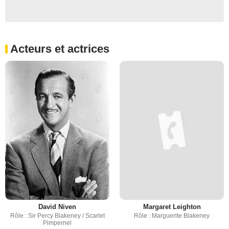
Acteurs et actrices
David Niven
Margaret Leighton
Rôle : Sir Percy Blakeney / Scarlet
Rôle : Marguerite Blakeney
Pimpernel