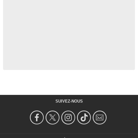
SUIVEZ-NOUS