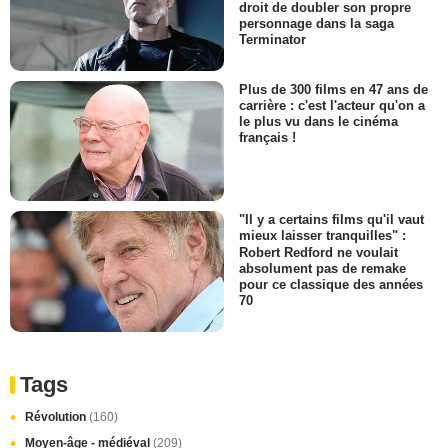
droit de doubler son propre
personnage dans la saga
Terminator
Plus de 300 films en 47 ans de
carrière : c'est l'acteur qu'on a
le plus vu dans le cinéma
français !
"Il y a certains films qu'il vaut
mieux laisser tranquilles" :
Robert Redford ne voulait
absolument pas de remake
pour ce classique des années
70
Tags
Révolution
(160)
Moyen-âge - médiéval
(209)