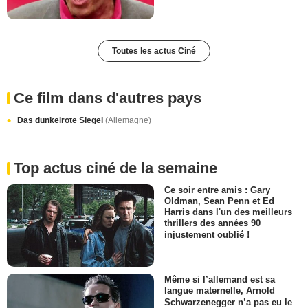
Toutes les actus Ciné
Ce film dans d'autres pays
Das dunkelrote Siegel
(Allemagne)
Top actus ciné de la semaine
Ce soir entre amis : Gary
Oldman, Sean Penn et Ed
Harris dans l'un des meilleurs
thrillers des années 90
injustement oublié !
Même si l’allemand est sa
langue maternelle, Arnold
Schwarzenegger n’a pas eu le