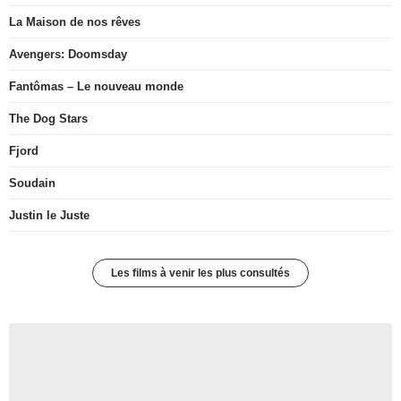
La Maison de nos rêves
Avengers: Doomsday
Fantômas – Le nouveau monde
The Dog Stars
Fjord
Soudain
Justin le Juste
Les films à venir les plus consultés