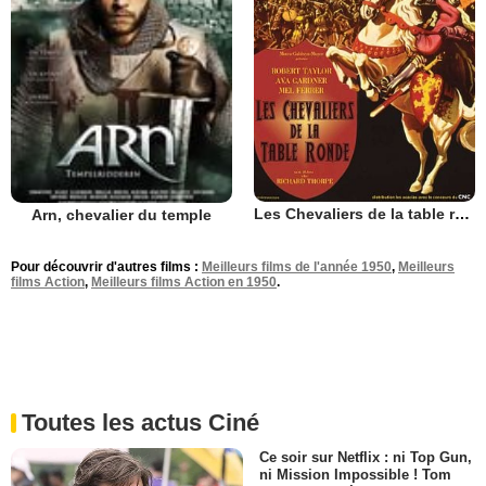
Les Chevaliers de la table ronde
Arn, chevalier du temple
Pour découvrir d'autres films :
Meilleurs films de l'année 1950
,
Meilleurs
films Action
,
Meilleurs films Action en 1950
.
Toutes les actus Ciné
Ce soir sur Netflix : ni Top Gun,
ni Mission Impossible ! Tom