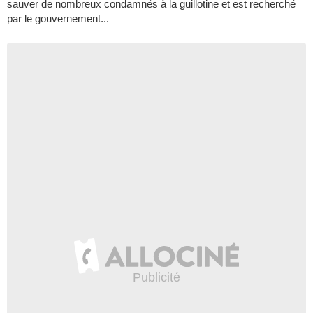
sauver de nombreux condamnés à la guillotine et est recherché
par le gouvernement...