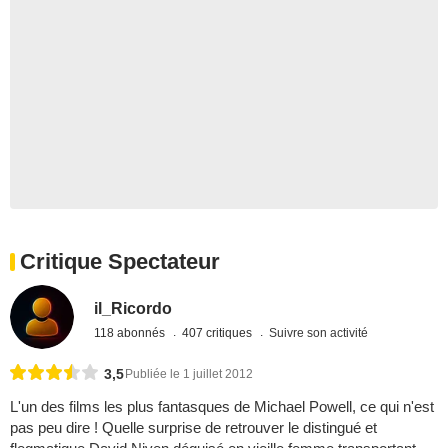
Critique Spectateur
il_Ricordo
118 abonnés
407 critiques
Suivre son activité
3,5
Publiée le 1 juillet 2012
L'un des films les plus fantasques de Michael Powell, ce qui n'est
pas peu dire ! Quelle surprise de retrouver le distingué et