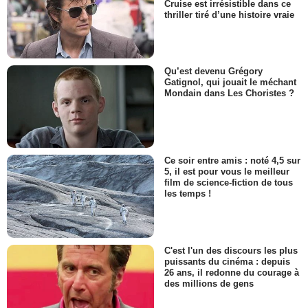
Cruise est irrésistible dans ce
thriller tiré d’une histoire vraie
Qu’est devenu Grégory
Gatignol, qui jouait le méchant
Mondain dans Les Choristes ?
Ce soir entre amis : noté 4,5 sur
5, il est pour vous le meilleur
film de science-fiction de tous
les temps !
C'est l'un des discours les plus
puissants du cinéma : depuis
26 ans, il redonne du courage à
des millions de gens