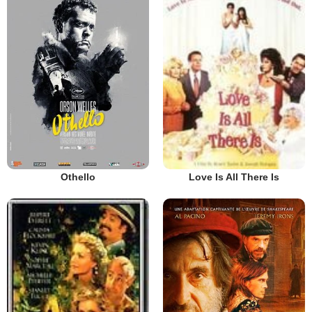
Othello
Love Is All There Is