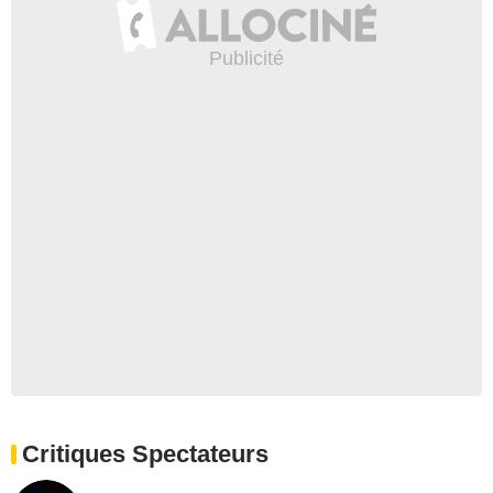
Critiques Spectateurs