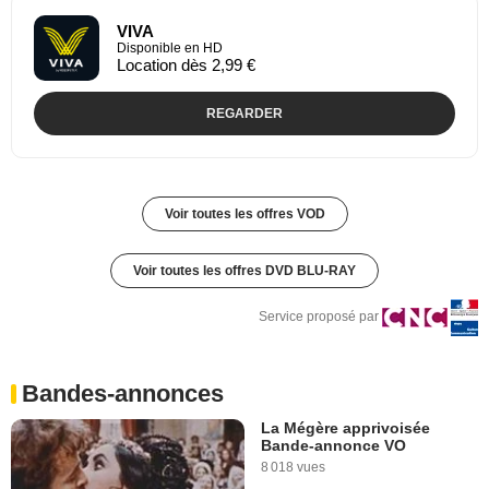
VIVA
Disponible en HD
Location dès 2,99 €
REGARDER
Voir toutes les offres VOD
Voir toutes les offres DVD BLU-RAY
Service proposé par
Bandes-annonces
La Mégère apprivoisée
Bande-annonce VO
8 018 vues