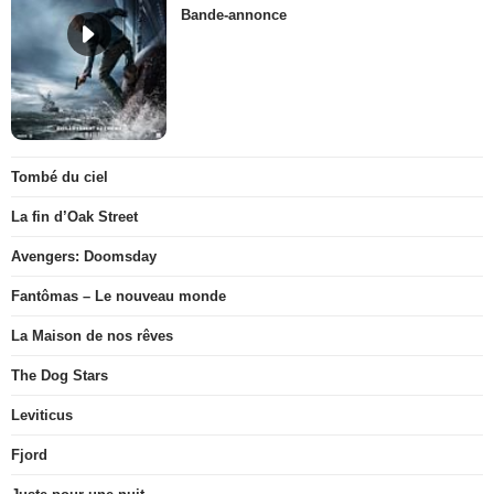
Bande-annonce
Tombé du ciel
La fin d’Oak Street
Avengers: Doomsday
Fantômas – Le nouveau monde
La Maison de nos rêves
The Dog Stars
Leviticus
Fjord