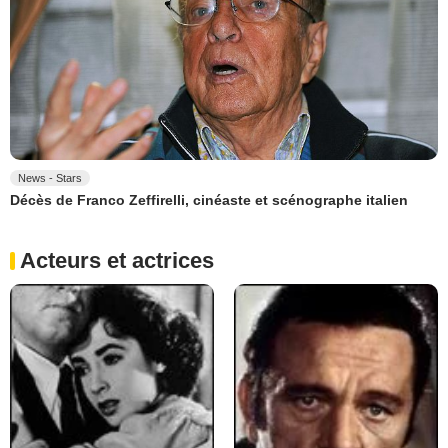
News - Stars
Décès de Franco Zeffirelli, cinéaste et scénographe italien
Acteurs et actrices