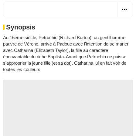
Synopsis
Au 16ème siècle, Petruchio (Richard Burton), un gentilhomme
pauvre de Vérone, arrive à Padoue avec l'intention de se marier
avec Catharina (Elizabeth Taylor), la fille au caractère
épouvantable du riche Baptista. Avant que Petruchio ne puisse
s'approprier la jeune fille (et sa dot), Catharina lui en fait voir de
toutes les couleurs.