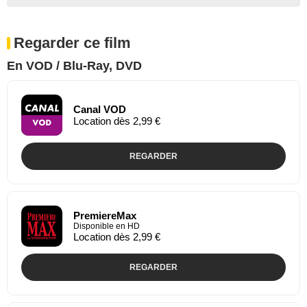
Regarder ce film
En VOD / Blu-Ray, DVD
Canal VOD
Location dès 2,99 €
REGARDER
PremiereMax
Disponible en HD
Location dès 2,99 €
REGARDER