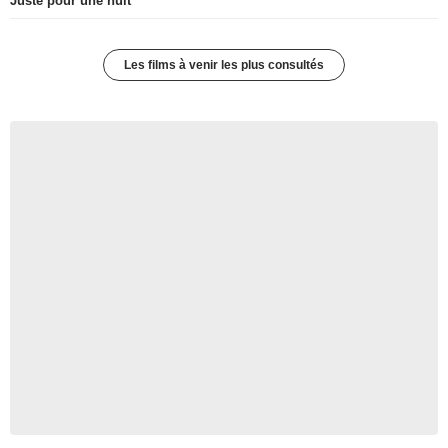
Juste pour une nuit
Les films à venir les plus consultés