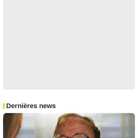
Dernières news