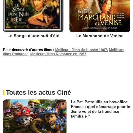
Le Marchand de Venise
Le Songe d'une nuit d'été
Pour découvrir d'autres films :
Meilleurs films de l'année 1967
,
Meilleurs
films Romance
,
Meilleurs films Romance en 1967
.
Toutes les actus Ciné
La Pat' Patrouille au box-office
France : quel démarrage pour le
3ème volet de la franchise
familiale ?