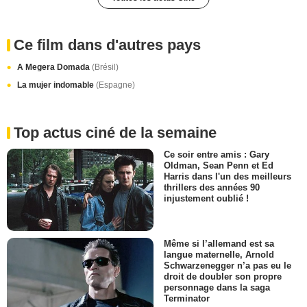
Ce film dans d'autres pays
A Megera Domada
(Brésil)
La mujer indomable
(Espagne)
Top actus ciné de la semaine
Ce soir entre amis : Gary
Oldman, Sean Penn et Ed
Harris dans l'un des meilleurs
thrillers des années 90
injustement oublié !
Même si l’allemand est sa
langue maternelle, Arnold
Schwarzenegger n’a pas eu le
droit de doubler son propre
personnage dans la saga
Terminator