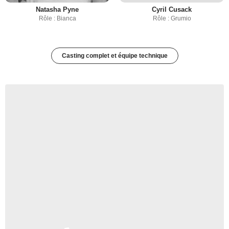
Natasha Pyne
Cyril Cusack
Rôle : Bianca
Rôle : Grumio
Casting complet et équipe technique