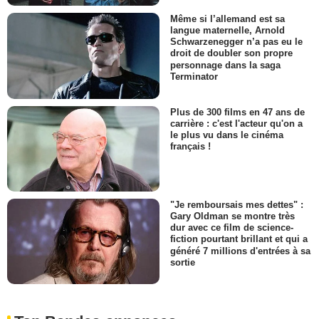
Même si l’allemand est sa
langue maternelle, Arnold
Schwarzenegger n’a pas eu le
droit de doubler son propre
personnage dans la saga
Terminator
Plus de 300 films en 47 ans de
carrière : c'est l'acteur qu'on a
le plus vu dans le cinéma
français !
"Je remboursais mes dettes" :
Gary Oldman se montre très
dur avec ce film de science-
fiction pourtant brillant et qui a
généré 7 millions d'entrées à sa
sortie