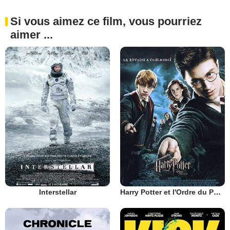
Si vous aimez ce film, vous pourriez
aimer ...
Interstellar
Harry Potter et l'Ordre du Phénix