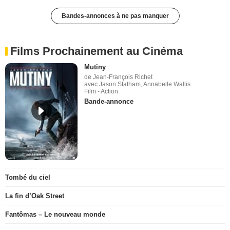
Bandes-annonces à ne pas manquer
Films Prochainement au Cinéma
Mutiny
de Jean-François Richet
avec Jason Statham, Annabelle Wallis
Film - Action
Bande-annonce
Tombé du ciel
La fin d’Oak Street
Fantômas – Le nouveau monde