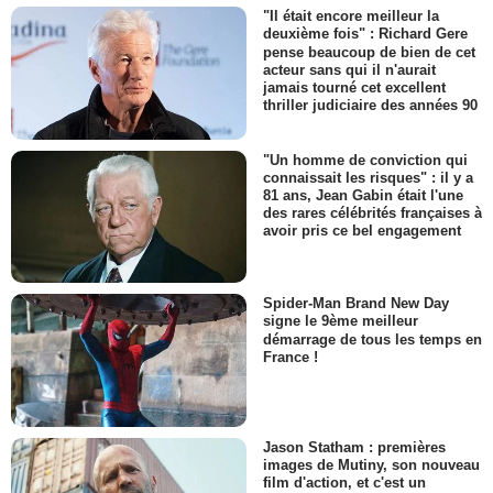
"Il était encore meilleur la
deuxième fois" : Richard Gere
pense beaucoup de bien de cet
acteur sans qui il n'aurait
jamais tourné cet excellent
thriller judiciaire des années 90
"Un homme de conviction qui
connaissait les risques" : il y a
81 ans, Jean Gabin était l'une
des rares célébrités françaises à
avoir pris ce bel engagement
Spider-Man Brand New Day
signe le 9ème meilleur
démarrage de tous les temps en
France !
Jason Statham : premières
images de Mutiny, son nouveau
film d'action, et c'est un