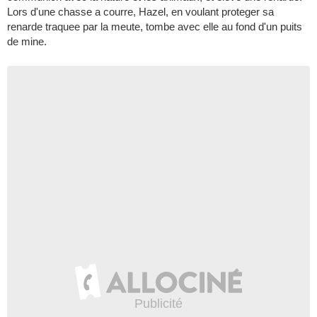
Lors d'une chasse a courre, Hazel, en voulant proteger sa
renarde traquee par la meute, tombe avec elle au fond d'un puits
de mine.