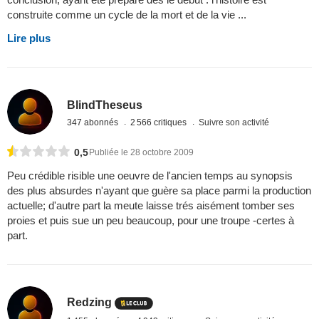
construite comme un cycle de la mort et de la vie ...
Lire plus
BlindTheseus
347 abonnés
2 566 critiques
Suivre son activité
0,5
Publiée le 28 octobre 2009
Peu crédible risible une oeuvre de l'ancien temps au synopsis
des plus absurdes n'ayant que guère sa place parmi la production
actuelle; d'autre part la meute laisse trés aisément tomber ses
proies et puis sue un peu beaucoup, pour une troupe -certes à
part.
Redzing