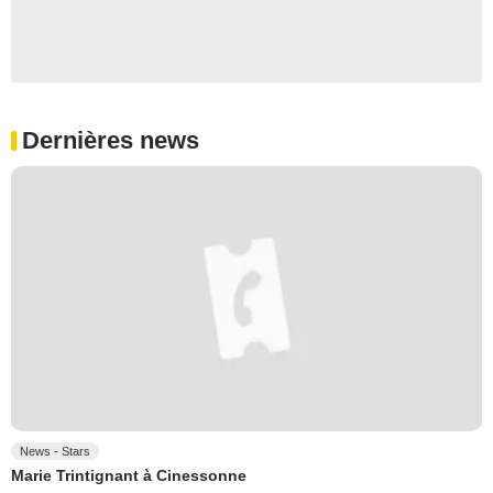
Dernières news
News - Stars
Marie Trintignant à Cinessonne