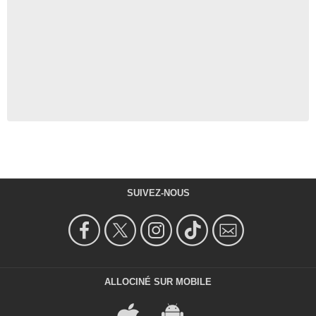
SUIVEZ-NOUS
ALLOCINÉ SUR MOBILE