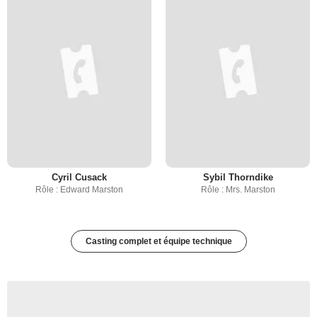
Cyril Cusack
Sybil Thorndike
Rôle : Edward Marston
Rôle : Mrs. Marston
Casting complet et équipe technique