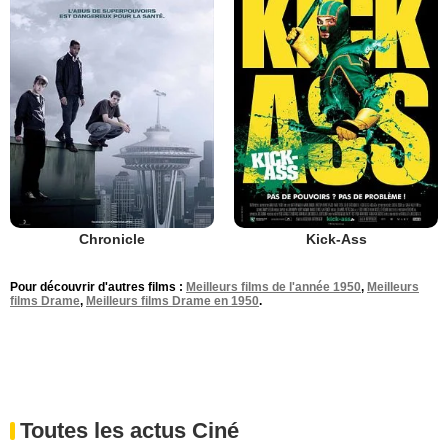
Chronicle
Kick-Ass
Pour découvrir d'autres films :
Meilleurs films de l'année 1950
,
Meilleurs
films Drame
,
Meilleurs films Drame en 1950
.
Toutes les actus Ciné