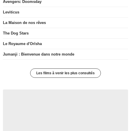
Avengers: Doomsday
Leviticus
La Maison de nos rêves
The Dog Stars
Le Royaume d'Orïsha
Jumanji : Bienvenue dans notre monde
Les films à venir les plus consultés