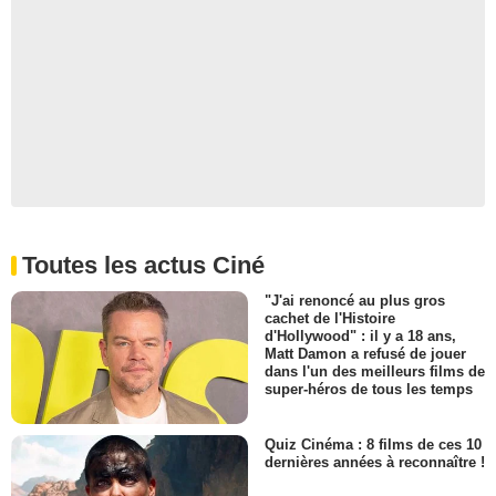
Toutes les actus Ciné
"J'ai renoncé au plus gros
cachet de l'Histoire
d'Hollywood" : il y a 18 ans,
Matt Damon a refusé de jouer
dans l'un des meilleurs films de
super-héros de tous les temps
Quiz Cinéma : 8 films de ces 10
dernières années à reconnaître !