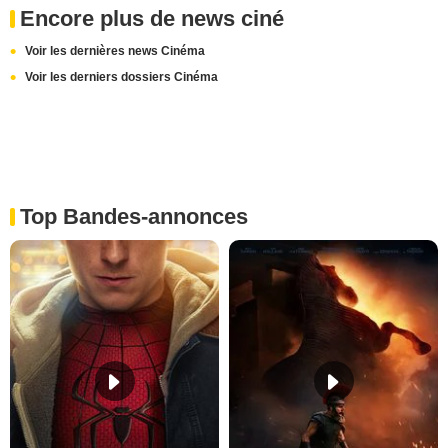
Encore plus de news ciné
Voir les dernières news Cinéma
Voir les derniers dossiers Cinéma
Top Bandes-annonces