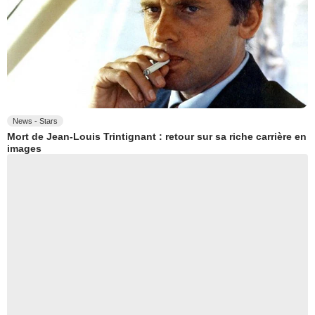
News - Stars
Mort de Jean-Louis Trintignant : retour sur sa riche carrière en
images