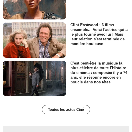
Clint Eastwood : 6 films
ensemble... Voici l'actrice qui a
le plus tourné avec lui ! Mais
leur relation s'est terminée de
manière houleuse
C'est peut-être la musique la
plus célèbre de toute l'Histoire
du cinéma : composée il y a 74
ans, elle résonne encore en
boucle dans nos têtes
Toutes les actus Ciné