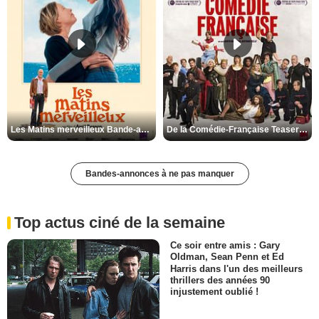
Les Matins merveilleux Bande-annonce VF
De la Comédie-Française Teaser VF
Bandes-annonces à ne pas manquer
Top actus ciné de la semaine
Ce soir entre amis : Gary
Oldman, Sean Penn et Ed
Harris dans l'un des meilleurs
thrillers des années 90
injustement oublié !