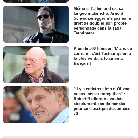
Même si l’allemand est sa
langue maternelle, Arnold
Schwarzenegger n’a pas eu le
droit de doubler son propre
personnage dans la saga
Terminator
Plus de 300 films en 47 ans de
carrière : c'est l'acteur qu'on a
le plus vu dans le cinéma
français !
"Il y a certains films qu'il vaut
mieux laisser tranquilles" :
Robert Redford ne voulait
absolument pas de remake
pour ce classique des années
70