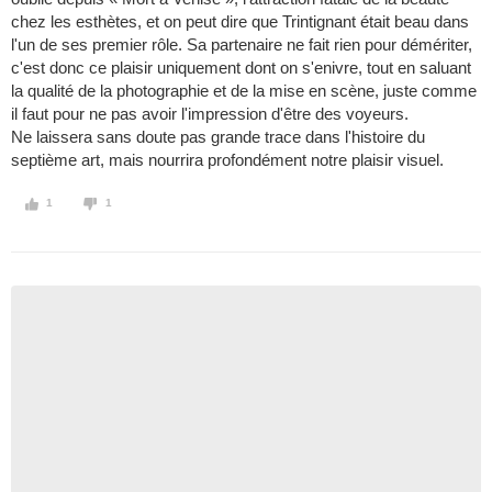
chez les esthètes, et on peut dire que Trintignant était beau dans
l'un de ses premier rôle. Sa partenaire ne fait rien pour démériter,
c'est donc ce plaisir uniquement dont on s'enivre, tout en saluant
la qualité de la photographie et de la mise en scène, juste comme
il faut pour ne pas avoir l'impression d'être des voyeurs.
Ne laissera sans doute pas grande trace dans l'histoire du
septième art, mais nourrira profondément notre plaisir visuel.
1
1