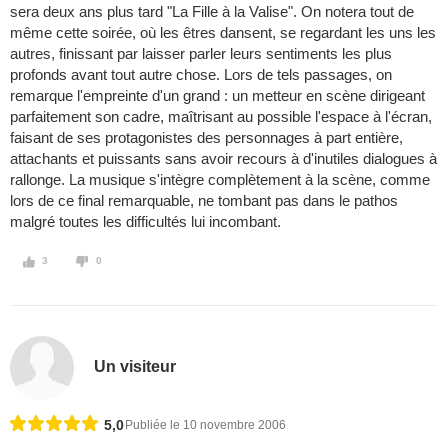
sera deux ans plus tard "La Fille à la Valise". On notera tout de
même cette soirée, où les êtres dansent, se regardant les uns les
autres, finissant par laisser parler leurs sentiments les plus
profonds avant tout autre chose. Lors de tels passages, on
remarque l'empreinte d'un grand : un metteur en scène dirigeant
parfaitement son cadre, maîtrisant au possible l'espace à l'écran,
faisant de ses protagonistes des personnages à part entière,
attachants et puissants sans avoir recours à d'inutiles dialogues à
rallonge. La musique s'intègre complètement à la scène, comme
lors de ce final remarquable, ne tombant pas dans le pathos
malgré toutes les difficultés lui incombant.
3
0
Un visiteur
5,0
Publiée le 10 novembre 2006