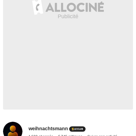
weihnachtsmann