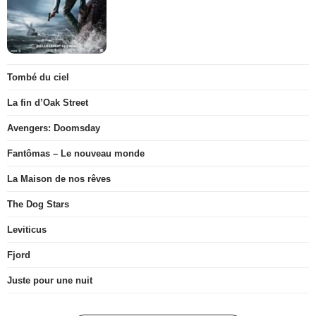
Tombé du ciel
La fin d’Oak Street
Avengers: Doomsday
Fantômas – Le nouveau monde
La Maison de nos rêves
The Dog Stars
Leviticus
Fjord
Juste pour une nuit