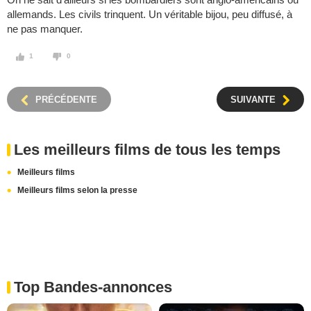
allemands. Les civils trinquent. Un véritable bijou, peu diffusé, à
ne pas manquer.
1
0
PRÉCÉDENTE
SUIVANTE
Les meilleurs films de tous les temps
Meilleurs films
Meilleurs films selon la presse
Top Bandes-annonces