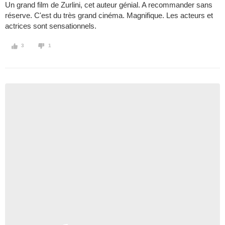
Un grand film de Zurlini, cet auteur génial. A recommander sans
réserve. C'est du très grand cinéma. Magnifique. Les acteurs et
actrices sont sensationnels.
3
1