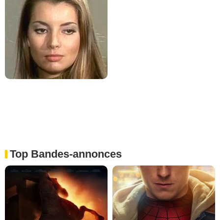
Top Bandes-annonces