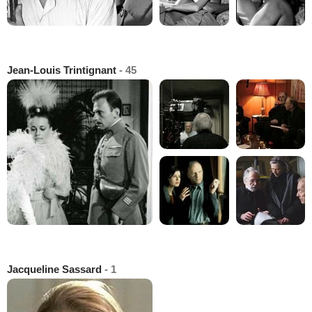
Jean-Louis Trintignant
- 45
Jacqueline Sassard
- 1