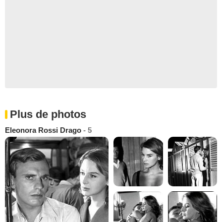
Plus de photos
Eleonora Rossi Drago
- 5