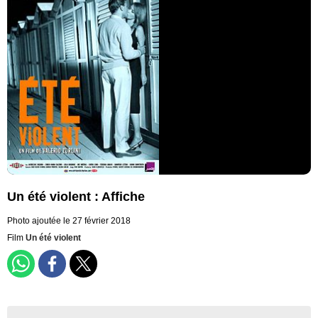
Un été violent : Affiche
Photo ajoutée le 27 février 2018
Film
Un été violent