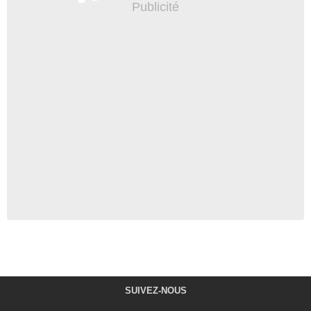
SUIVEZ-NOUS