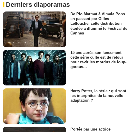
Derniers diaporamas
De Pio Marmaï à Vimala Pons
en passant par Gilles
Lellouche, cette distribution
étoilée a illuminé le Festival de
Cannes
15 ans après son lancement,
cette série culte est de retour
pour ravir les mordus de loup-
garous…
Harry Potter, la série : qui sont
les interprètes de la nouvelle
adaptation ?
Portée par une actrice