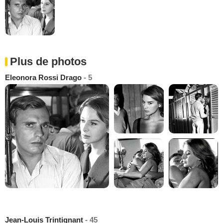
Plus de photos
Eleonora Rossi Drago
- 5
Jean-Louis Trintignant
- 45