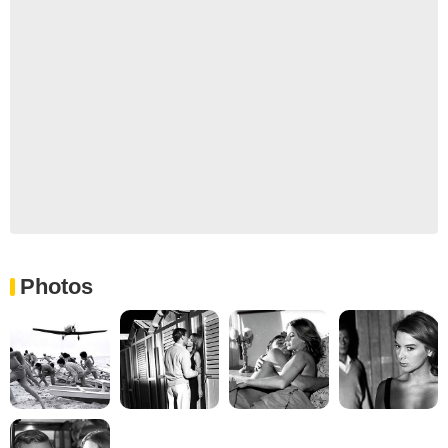
Photos