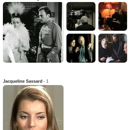
Jacqueline Sassard
- 1