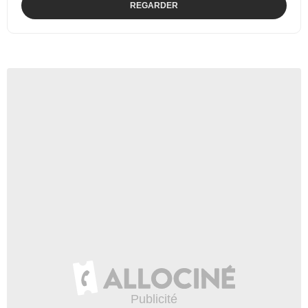
REGARDER