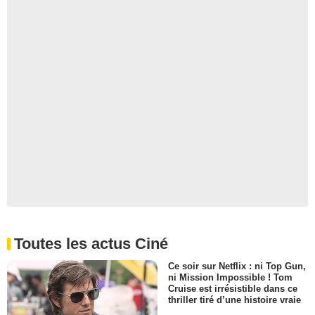
Toutes les actus Ciné
Ce soir sur Netflix : ni Top Gun,
ni Mission Impossible ! Tom
Cruise est irrésistible dans ce
thriller tiré d’une histoire vraie