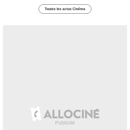
Toutes les actus Cinéma