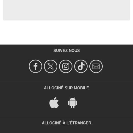
SUIVEZ-NOUS
ALLOCINÉ SUR MOBILE
ALLOCINÉ À L'ÉTRANGER