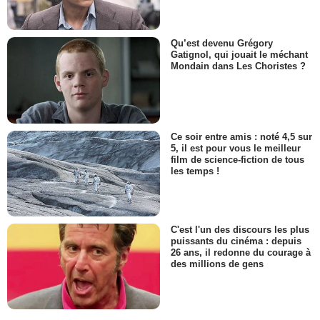
Qu’est devenu Grégory
Gatignol, qui jouait le méchant
Mondain dans Les Choristes ?
Ce soir entre amis : noté 4,5 sur
5, il est pour vous le meilleur
film de science-fiction de tous
les temps !
C'est l'un des discours les plus
puissants du cinéma : depuis
26 ans, il redonne du courage à
des millions de gens