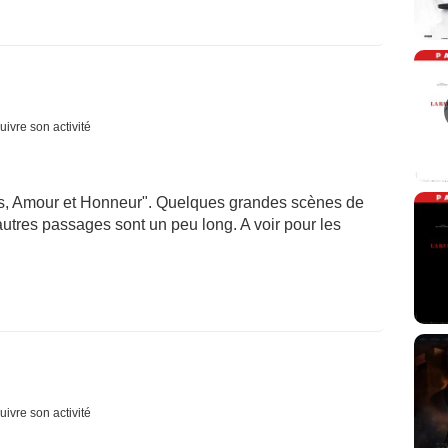
uivre son activité
ats, Amour et Honneur". Quelques grandes scènes de
utres passages sont un peu long. A voir pour les
uivre son activité