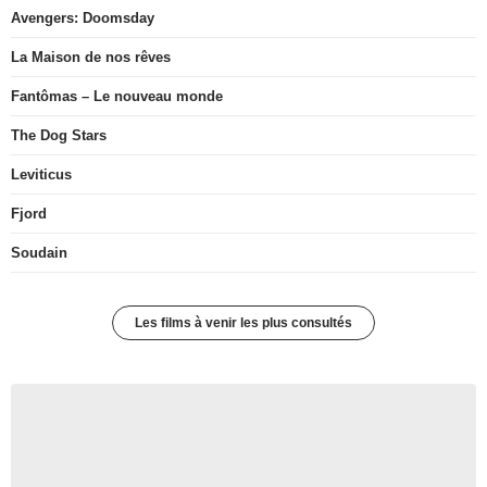
Avengers: Doomsday
La Maison de nos rêves
Fantômas – Le nouveau monde
The Dog Stars
Leviticus
Fjord
Soudain
Les films à venir les plus consultés