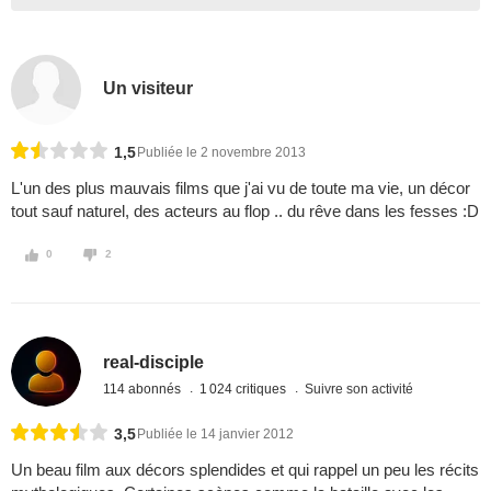
Un visiteur
1,5
Publiée le 2 novembre 2013
L'un des plus mauvais films que j'ai vu de toute ma vie, un décor
tout sauf naturel, des acteurs au flop .. du rêve dans les fesses :D
0
2
real-disciple
114 abonnés
1 024 critiques
Suivre son activité
3,5
Publiée le 14 janvier 2012
Un beau film aux décors splendides et qui rappel un peu les récits