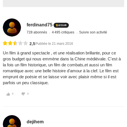
ferdinand75
728 abonnés
4 495 critiques
Suivre son activité
2,5
Publiée le 21 mars 2016
Un film à grand spectacle , et une réalisation brillante, pour ce
gros budget qui nous emmène dans la Chine médiévale. C'est à
la fois un film historique, un film de combats,et aussi un film
romantique avec une belle histoire d'amour à la clef. Le film est
emprunt de poèsie et se laisse voir avec plaisir même si il est
parfois un peu classique.
0
0
dejihem