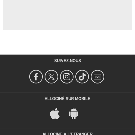
SUIVEZ-NOUS
ALLOCINÉ SUR MOBILE
ALLOCINÉ À L'ÉTRANGER