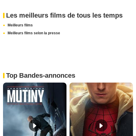
Les meilleurs films de tous les temps
Meilleurs films
Meilleurs films selon la presse
Top Bandes-annonces