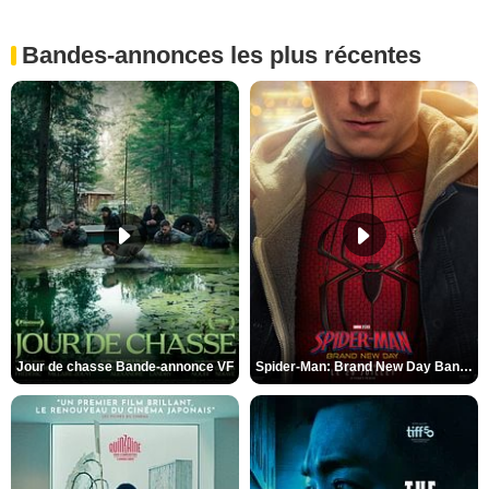
Bandes-annonces les plus récentes
Jour de chasse Bande-annonce VF
Spider-Man: Brand New Day Bande-annonce (3) VO STFR