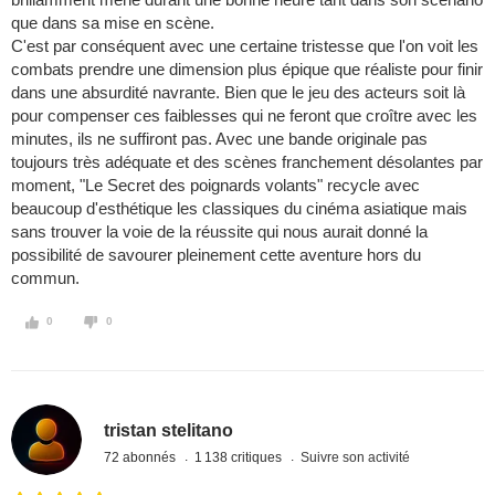
que dans sa mise en scène.
C'est par conséquent avec une certaine tristesse que l'on voit les
combats prendre une dimension plus épique que réaliste pour finir
dans une absurdité navrante. Bien que le jeu des acteurs soit là
pour compenser ces faiblesses qui ne feront que croître avec les
minutes, ils ne suffiront pas. Avec une bande originale pas
toujours très adéquate et des scènes franchement désolantes par
moment, "Le Secret des poignards volants" recycle avec
beaucoup d'esthétique les classiques du cinéma asiatique mais
sans trouver la voie de la réussite qui nous aurait donné la
possibilité de savourer pleinement cette aventure hors du
commun.
0
0
tristan stelitano
72 abonnés
1 138 critiques
Suivre son activité