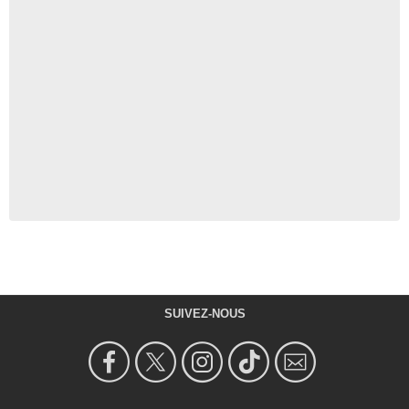
SUIVEZ-NOUS