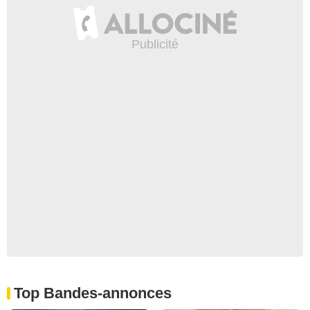
Top Bandes-annonces