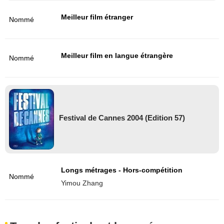
Meilleur film étranger
Nommé
Meilleur film en langue étrangère
Nommé
Festival de Cannes 2004 (Edition 57)
Longs métrages - Hors-compétition
Nommé
Yimou Zhang