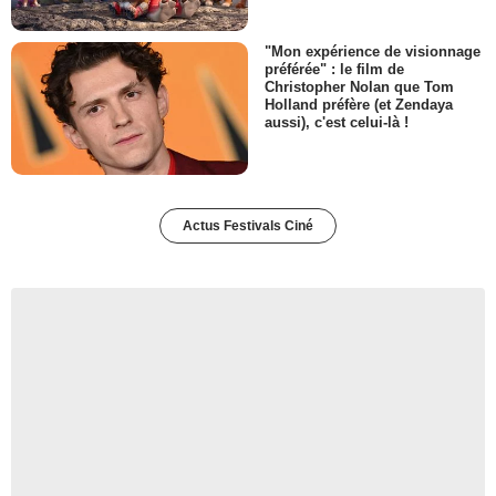
"Mon expérience de visionnage
préférée" : le film de
Christopher Nolan que Tom
Holland préfère (et Zendaya
aussi), c'est celui-là !
Actus Festivals Ciné