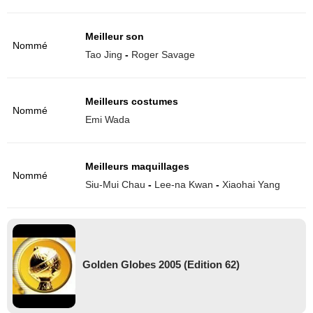
Meilleur son
Nommé
Tao Jing
-
Roger Savage
Meilleurs costumes
Nommé
Emi Wada
Meilleurs maquillages
Nommé
Siu-Mui Chau
-
Lee-na Kwan
-
Xiaohai Yang
Golden Globes 2005 (Edition 62)