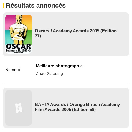
Résultats annoncés
Oscars / Academy Awards 2005 (Edition
77)
Meilleure photographie
Nommé
Zhao Xiaoding
BAFTA Awards / Orange British Academy
Film Awards 2005 (Edition 58)