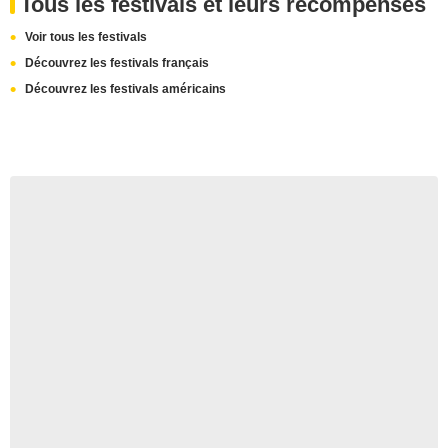
Tous les festivals et leurs récompenses
Voir tous les festivals
Découvrez les festivals français
Découvrez les festivals américains