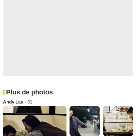
Plus de photos
Andy Lau
- 31