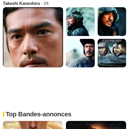
Takeshi Kaneshiro
- 24
Top Bandes-annonces