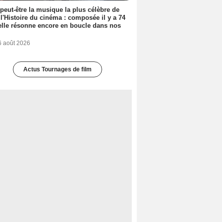
 peut-être la musique la plus célèbre de
 l'Histoire du cinéma : composée il y a 74
elle résonne encore en boucle dans nos
6 août 2026
Actus Tournages de film