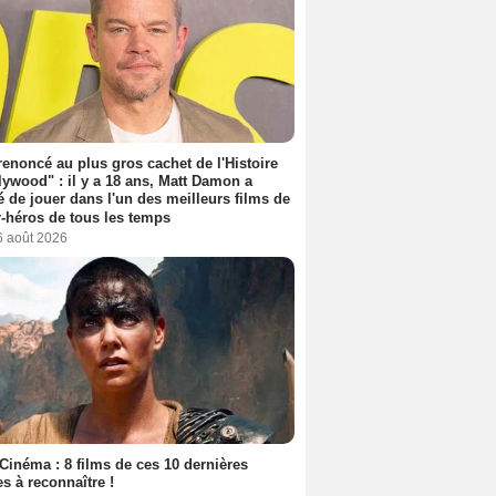
 renoncé au plus gros cachet de l'Histoire
lywood" : il y a 18 ans, Matt Damon a
é de jouer dans l'un des meilleurs films de
-héros de tous les temps
6 août 2026
Cinéma : 8 films de ces 10 dernières
s à reconnaître !