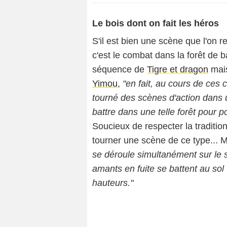
Le bois dont on fait les héros
S'il est bien une scène que l'on 
c'est le combat dans la forêt de 
séquence de
Tigre et dragon
mais
Yimou
,
"en fait, au cours de ces
tourné des scènes d'action dans u
battre dans une telle forêt pour 
Soucieux de respecter la traditi
tourner une scène de ce type... M
se déroule simultanément sur le
amants en fuite se battent au sol
hauteurs."