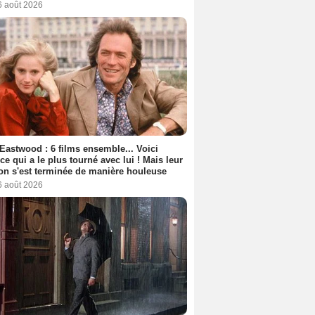
6 août 2026
 Eastwood : 6 films ensemble... Voici
rice qui a le plus tourné avec lui ! Mais leur
ion s'est terminée de manière houleuse
6 août 2026