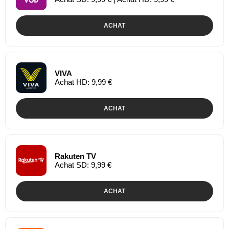
ACHAT
VIVA
Achat HD: 9,99 €
ACHAT
Rakuten TV
Achat SD: 9,99 €
ACHAT