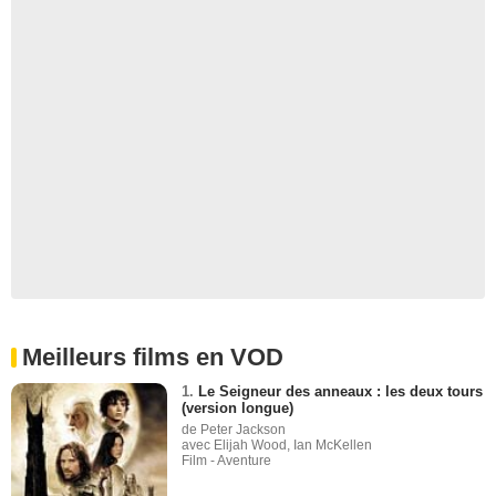
Meilleurs films en VOD
1.
Le Seigneur des anneaux : les deux tours
(version longue)
de Peter Jackson
avec Elijah Wood, Ian McKellen
Film - Aventure