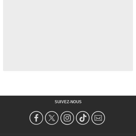
SUIVEZ-NOUS