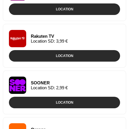
LOCATION
Rakuten TV
Location SD: 3,99 €
LOCATION
SOONER
Location SD: 2,99 €
LOCATION