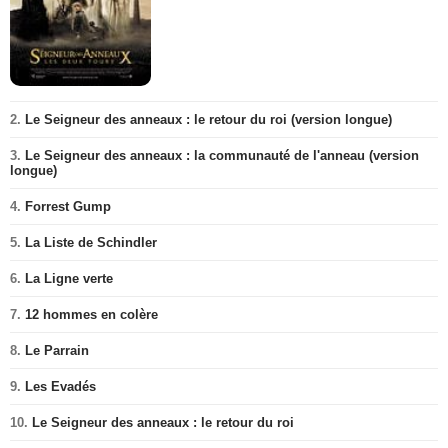
2.
Le Seigneur des anneaux : le retour du roi (version longue)
3.
Le Seigneur des anneaux : la communauté de l'anneau (version
longue)
4.
Forrest Gump
5.
La Liste de Schindler
6.
La Ligne verte
7.
12 hommes en colère
8.
Le Parrain
9.
Les Evadés
10.
Le Seigneur des anneaux : le retour du roi