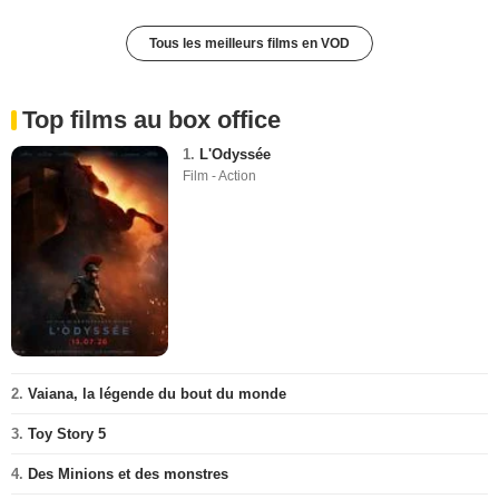
Tous les meilleurs films en VOD
Top films au box office
1.
L'Odyssée
Film - Action
2.
Vaiana, la légende du bout du monde
3.
Toy Story 5
4.
Des Minions et des monstres