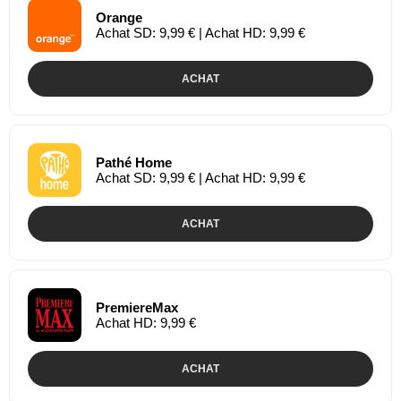
Orange
Achat SD: 9,99 € | Achat HD: 9,99 €
ACHAT
Pathé Home
Achat SD: 9,99 € | Achat HD: 9,99 €
ACHAT
PremiereMax
Achat HD: 9,99 €
ACHAT