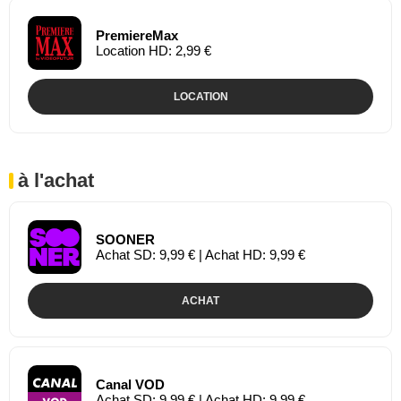
PremiereMax
Location HD: 2,99 €
LOCATION
à l'achat
SOONER
Achat SD: 9,99 € | Achat HD: 9,99 €
ACHAT
Canal VOD
Achat SD: 9,99 € | Achat HD: 9,99 €