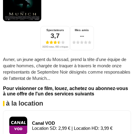
Spectateurs
Mes amis
3,7
--
16243 notes, 692 critiques
Avner, un jeune agent du Mossad, prend la tête d'une équipe de
quatre hommes, chargée de traquer à travers le monde onze
représentants de Septembre Noir désignés comme responsables
de l'attentat de Munich...
Pour visionner ce film, louez, achetez ou abonnez-vous
à une offre de l'un des services suivants
à la location
Canal VOD
Location SD: 2,99 € | Location HD: 3,99 €