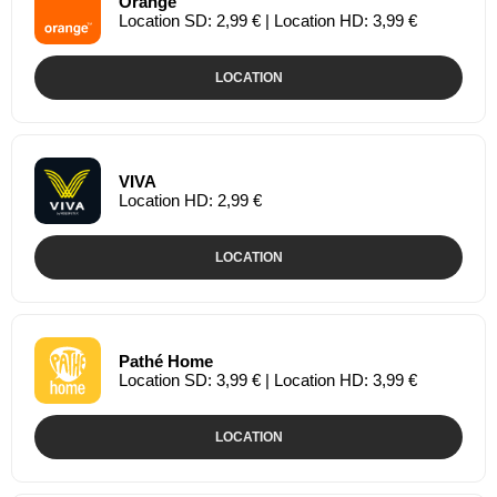
Orange
Location SD: 2,99 € | Location HD: 3,99 €
LOCATION
VIVA
Location HD: 2,99 €
LOCATION
Pathé Home
Location SD: 3,99 € | Location HD: 3,99 €
LOCATION