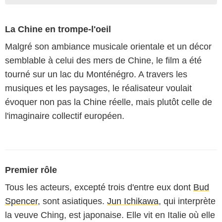
La Chine en trompe-l'oeil
Malgré son ambiance musicale orientale et un décor
semblable à celui des mers de Chine, le film a été
tourné sur un lac du Monténégro. A travers les
musiques et les paysages, le réalisateur voulait
évoquer non pas la Chine réelle, mais plutôt celle de
l'imaginaire collectif européen.
Premier rôle
Tous les acteurs, excepté trois d'entre eux dont
Bud
Spencer
, sont asiatiques.
Jun Ichikawa
, qui interprète
la veuve Ching, est japonaise. Elle vit en Italie où elle