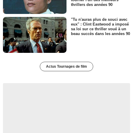
thrillers des années 90
"Tu n'auras plus de souci avec
eux" : Clint Eastwood a imposé
sa loi sur ce thriller voué à un
beau succès dans les années 90
Actus Tournages de film