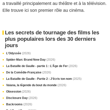
a travaillé principalement au théâtre et à la télévision.
Elle trouve ici son premier rôle au cinéma.
Les secrets de tournage des films les
plus populaires lors des 30 derniers
jours
L'Odyssée
(2026)
Spider-Man: Brand New Day
(2026)
La Bataille de Gaulle - partie 1 : L'Âge de Fer
(2026)
De la Comédie-Française
(2026)
La Bataille de Gaulle - Partie 2 : J’écris ton nom
(2025)
Vaiana, la légende du bout du monde
(2026)
Obsession
(2026)
Disclosure Day
(2026)
Backrooms
(2026)