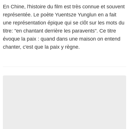
En Chine, l'histoire du film est très connue et souvent
représentée. Le poète Yuentsze Yunglun en a fait
une représentation épique qui se clôt sur les mots du
titre: "en chantant derrière les paravents". Ce titre
évoque la paix : quand dans une maison on entend
chanter, c'est que la paix y règne.