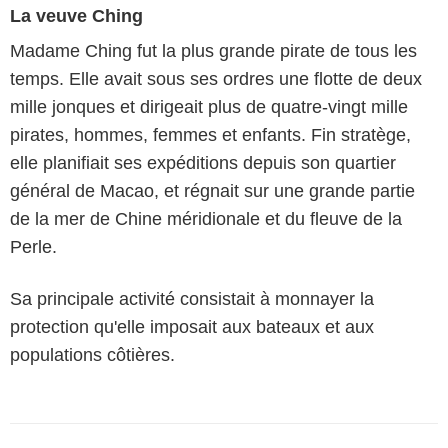
La veuve Ching
Madame Ching fut la plus grande pirate de tous les
temps. Elle avait sous ses ordres une flotte de deux
mille jonques et dirigeait plus de quatre-vingt mille
pirates, hommes, femmes et enfants. Fin stratège,
elle planifiait ses expéditions depuis son quartier
général de Macao, et régnait sur une grande partie
de la mer de Chine méridionale et du fleuve de la
Perle.
Sa principale activité consistait à monnayer la
protection qu'elle imposait aux bateaux et aux
populations côtières.