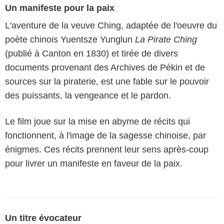
Un manifeste pour la paix
L'aventure de la veuve Ching, adaptée de l'oeuvre du
poète chinois Yuentsze Yunglun
La Pirate Ching
(publié à Canton en 1830) et tirée de divers
documents provenant des Archives de Pékin et de
sources sur la piraterie, est une fable sur le pouvoir
des puissants, la vengeance et le pardon.
Le film joue sur la mise en abyme de récits qui
fonctionnent, à l'image de la sagesse chinoise, par
énigmes. Ces récits prennent leur sens après-coup
pour livrer un manifeste en faveur de la paix.
Un titre évocateur