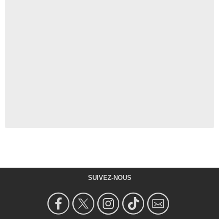
SUIVEZ-NOUS