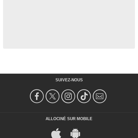
SUIVEZ-NOUS
ALLOCINÉ SUR MOBILE