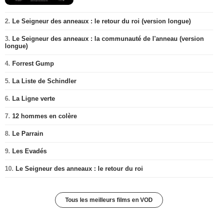
2.
Le Seigneur des anneaux : le retour du roi (version longue)
3.
Le Seigneur des anneaux : la communauté de l'anneau (version
longue)
4.
Forrest Gump
5.
La Liste de Schindler
6.
La Ligne verte
7.
12 hommes en colère
8.
Le Parrain
9.
Les Evadés
10.
Le Seigneur des anneaux : le retour du roi
Tous les meilleurs films en VOD