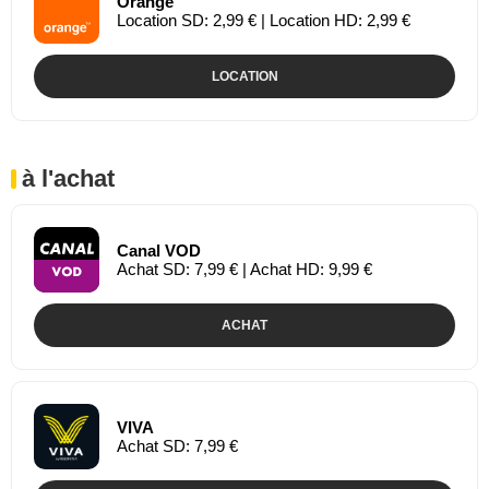
Orange
Location SD: 2,99 € | Location HD: 2,99 €
LOCATION
à l'achat
Canal VOD
Achat SD: 7,99 € | Achat HD: 9,99 €
ACHAT
VIVA
Achat SD: 7,99 €