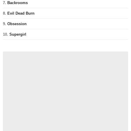
7.
Backrooms
8.
Evil Dead Burn
9.
Obsession
10.
Supergirl