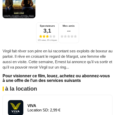
Spectateurs
Mes amis
3,1
--
121 notes, 20 critiques
Virgil fait rêver son père en lui racontant ses exploits de boxeur au
parloir. Il rêve en croisant le regard de Margot, une femme elle
aussi en visite. Cette semaine, Ernest lui annonce qu'il va sortir et
qu'il va pouvoir revoir Virgil sur un ring...
Pour visionner ce film, louez, achetez ou abonnez-vous
à une offre de l'un des services suivants
à la location
VIVA
Location SD: 2,99 €