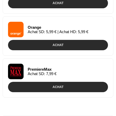
ACHAT
Orange
Achat SD: 5,99 € | Achat HD: 5,99 €
ACHAT
PremiereMax
Achat SD: 7,99 €
ACHAT