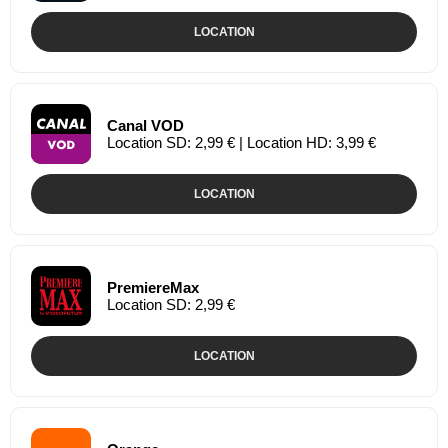
LOCATION
Canal VOD
Location SD: 2,99 € | Location HD: 3,99 €
LOCATION
PremiereMax
Location SD: 2,99 €
LOCATION