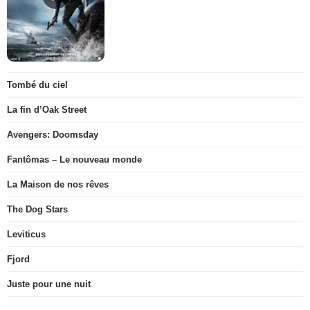
Tombé du ciel
La fin d’Oak Street
Avengers: Doomsday
Fantômas – Le nouveau monde
La Maison de nos rêves
The Dog Stars
Leviticus
Fjord
Juste pour une nuit