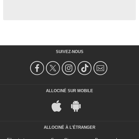
SUIVEZ-NOUS
ALLOCINÉ SUR MOBILE
ALLOCINÉ À L'ÉTRANGER