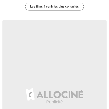
Les films à venir les plus consultés