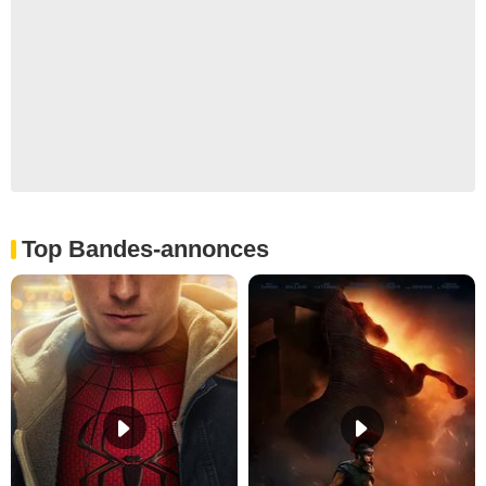
Top Bandes-annonces