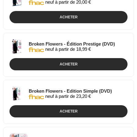
neuf à partir de 20,00 €
ACHETER
Broken Flowers - Édition Prestige (DVD)
neuf à partir de 18,99 €
ACHETER
Broken Flowers - Edition Simple (DVD)
neuf à partir de 23,20 €
ACHETER