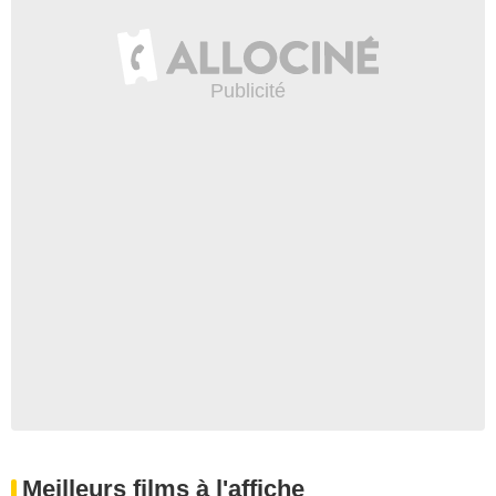
Meilleurs films à l'affiche