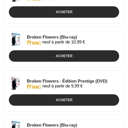
ACHETER
Broken Flowers (Blu-ray)
neuf à partir de 10,99 €
ACHETER
Broken Flowers - Édition Prestige (DVD)
neuf à partir de 9,99 €
ACHETER
Broken Flowers (Blu-ray)