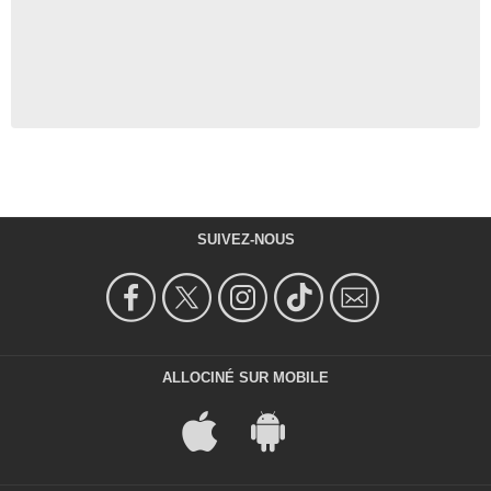
SUIVEZ-NOUS
ALLOCINÉ SUR MOBILE