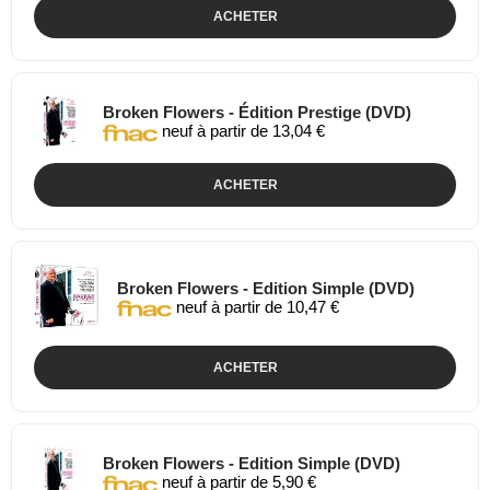
ACHETER
Broken Flowers - Édition Prestige (DVD)
neuf à partir de 13,04 €
ACHETER
Broken Flowers - Edition Simple (DVD)
neuf à partir de 10,47 €
ACHETER
Broken Flowers - Edition Simple (DVD)
neuf à partir de 5,90 €