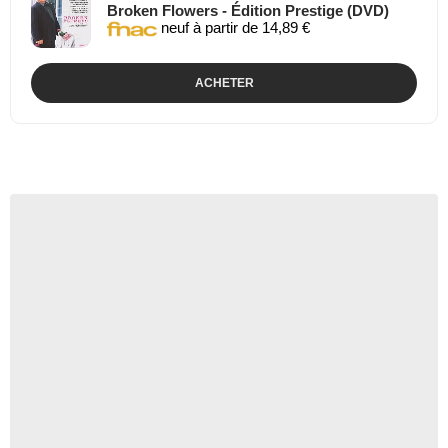
Broken Flowers - Édition Prestige (DVD)
neuf à partir de 14,89 €
ACHETER