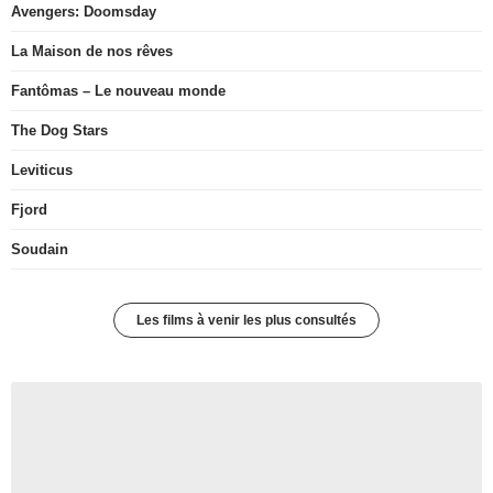
Avengers: Doomsday
La Maison de nos rêves
Fantômas – Le nouveau monde
The Dog Stars
Leviticus
Fjord
Soudain
Les films à venir les plus consultés