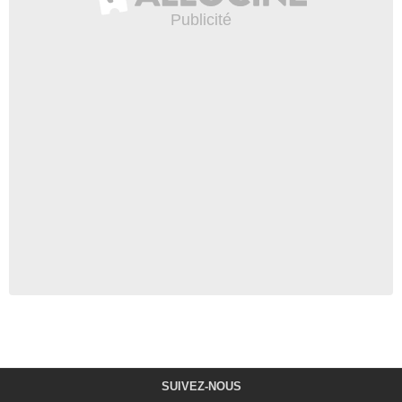
SUIVEZ-NOUS