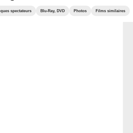
iques spectateurs
Blu-Ray, DVD
Photos
Films similaires