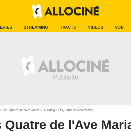
ÉRIES
STREAMING
TVACTU
VIDÉOS
VOD
Les Quatre de l'Ave Maria
Casting Les Quatre de l'Ave Maria
 Quatre de l'Ave Mari