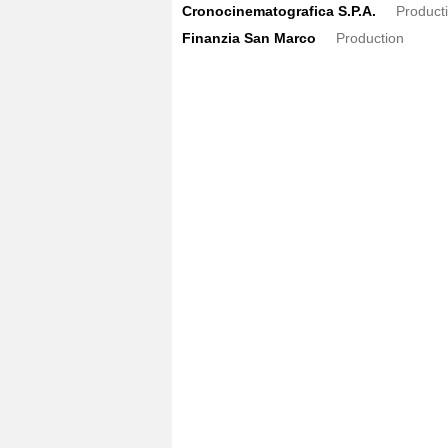
Cronocinematografica S.P.A.
Product
Finanzia San Marco
Production