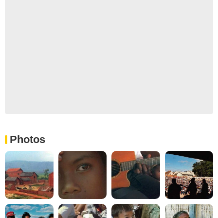
Photos