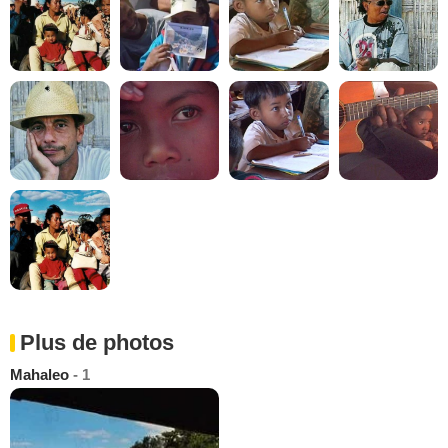
Plus de photos
Mahaleo
- 1