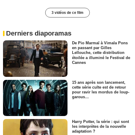
3 vidéos de ce film
Derniers diaporamas
De Pio Marmaï à Vimala Pons
en passant par Gilles
Lellouche, cette distribution
étoilée a illuminé le Festival de
Cannes
15 ans après son lancement,
cette série culte est de retour
pour ravir les mordus de loup-
garous…
Harry Potter, la série : qui sont
les interprètes de la nouvelle
adaptation ?