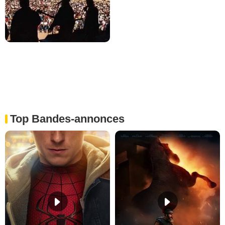
Top Bandes-annonces