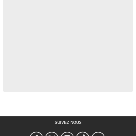
SUIVEZ-NOUS