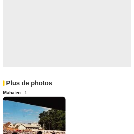
Plus de photos
Mahaleo
- 1