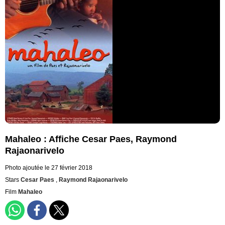
Mahaleo : Affiche Cesar Paes, Raymond
Rajaonarivelo
Photo ajoutée le 27 février 2018
Stars
Cesar Paes
,
Raymond Rajaonarivelo
Film
Mahaleo