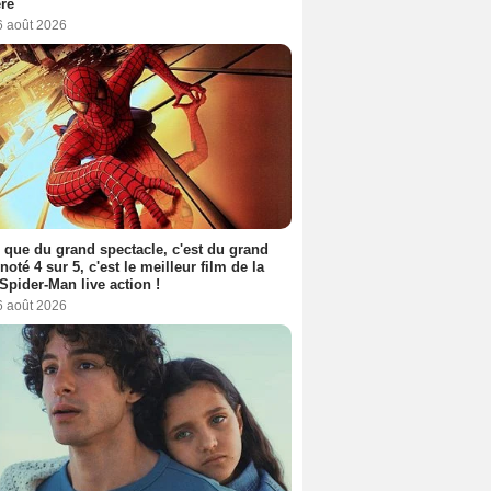
ère
6 août 2026
 que du grand spectacle, c'est du grand
 noté 4 sur 5, c'est le meilleur film de la
Spider-Man live action !
6 août 2026