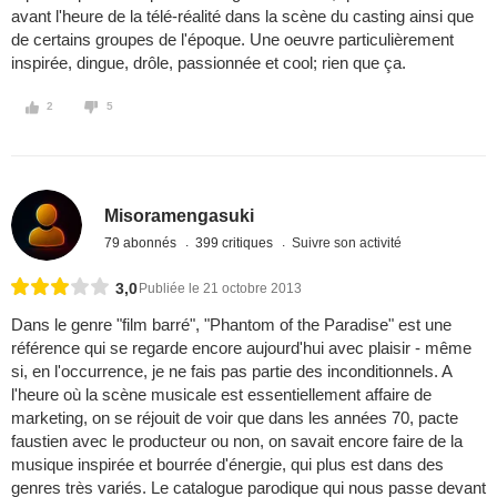
avant l'heure de la télé-réalité dans la scène du casting ainsi que
de certains groupes de l'époque. Une oeuvre particulièrement
inspirée, dingue, drôle, passionnée et cool; rien que ça.
2
5
Misoramengasuki
79 abonnés
399 critiques
Suivre son activité
3,0
Publiée le 21 octobre 2013
Dans le genre "film barré", "Phantom of the Paradise" est une
référence qui se regarde encore aujourd'hui avec plaisir - même
si, en l'occurrence, je ne fais pas partie des inconditionnels. A
l'heure où la scène musicale est essentiellement affaire de
marketing, on se réjouit de voir que dans les années 70, pacte
faustien avec le producteur ou non, on savait encore faire de la
musique inspirée et bourrée d'énergie, qui plus est dans des
genres très variés. Le catalogue parodique qui nous passe devant