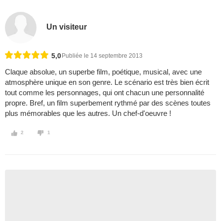
Un visiteur
5,0
Publiée le 14 septembre 2013
Claque absolue, un superbe film, poétique, musical, avec une
atmosphère unique en son genre. Le scénario est très bien écrit
tout comme les personnages, qui ont chacun une personnalité
propre. Bref, un film superbement rythmé par des scènes toutes
plus mémorables que les autres. Un chef-d'oeuvre !
2
1