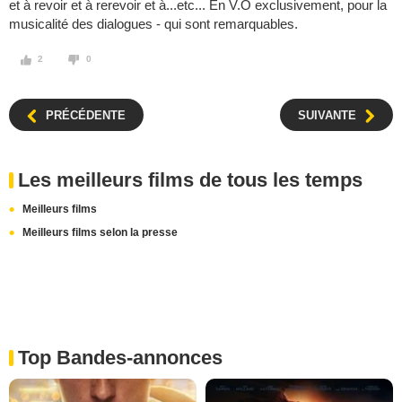
et à revoir et à rerevoir et à...etc... En V.O exclusivement, pour la
musicalité des dialogues - qui sont remarquables.
2
0
PRÉCÉDENTE
SUIVANTE
Les meilleurs films de tous les temps
Meilleurs films
Meilleurs films selon la presse
Top Bandes-annonces