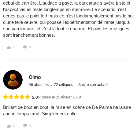
début de carrière. L'audace a payé, la caricature s'avère juste et
l'aspect visuel reste longtemps en mémoire. Le scénario n'est
certes pas le point fort mais ce n'est fondamentalement pas le but
d'une telle œuvre, qui pousse l'expérimentation délirante jusqu'à
son paroxysme, et c'est là tout le charme. Et puis les musiques
sont franchement bonnes.
2
0
Olmo
56 abonnés
72 critiques
Suivre son activité
5,0
Publiée le 25 février 2010
Brillant de bout en bout, la mise en scène de De Palma ne laisse
aucun temps mort. Simplement culte.
2
0