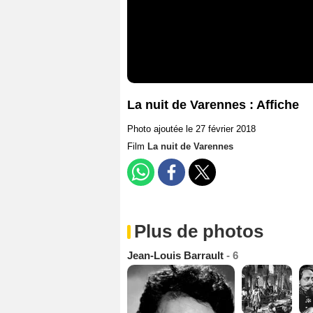
La nuit de Varennes : Affiche
Photo ajoutée le 27 février 2018
Film
La nuit de Varennes
Plus de photos
Jean-Louis Barrault
- 6