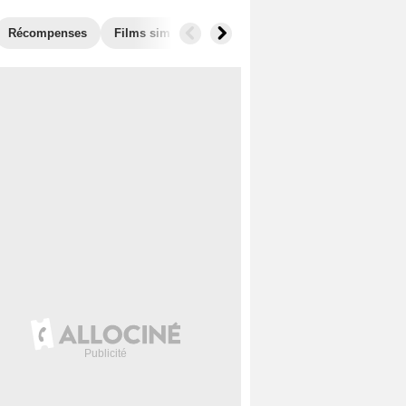
Récompenses
Films similaires