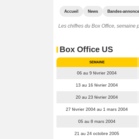
Accueil
News
Bandes-annonc
Les chiffres du Box Office, semaine p
Box Office US
SEMAINE
06 au 9 février 2004
13 au 16 février 2004
20 au 23 février 2004
27 février 2004 au 1 mars 2004
05 au 8 mars 2004
21 au 24 octobre 2005