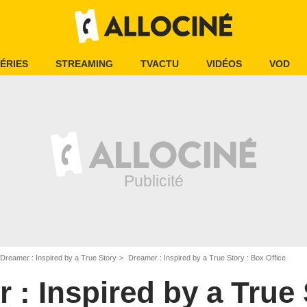
ÉRIES
STREAMING
TVACTU
VIDÉOS
VOD
Dreamer : Inspired by a True Story
Dreamer : Inspired by a True Story : Box Office
 : Inspired by a True