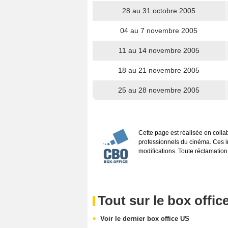
28 au 31 octobre 2005
04 au 7 novembre 2005
11 au 14 novembre 2005
18 au 21 novembre 2005
25 au 28 novembre 2005
Cette page est réalisée en coll
professionnels du cinéma. Ces inf
modifications. Toute réclamation
Tout sur le box offic
Voir le dernier box office US