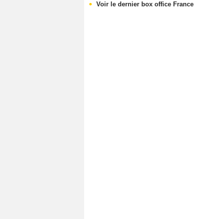
Voir le dernier box office France