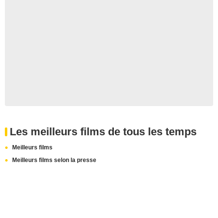
Les meilleurs films de tous les temps
Meilleurs films
Meilleurs films selon la presse