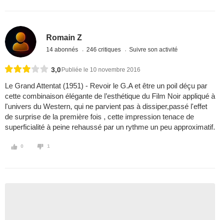
Romain Z
14 abonnés
246 critiques
Suivre son activité
3,0
Publiée le 10 novembre 2016
Le Grand Attentat (1951) - Revoir le G.A et être un poil déçu par
cette combinaison élégante de l’esthétique du Film Noir appliqué à
l'univers du Western, qui ne parvient pas à dissiper,passé l'effet
de surprise de la première fois , cette impression tenace de
superficialité à peine rehaussé par un rythme un peu approximatif.
0
1