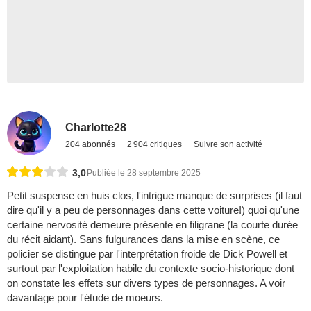
Charlotte28
204 abonnés
2 904 critiques
Suivre son activité
3,0
Publiée le 28 septembre 2025
Petit suspense en huis clos, l'intrigue manque de surprises (il faut
dire qu'il y a peu de personnages dans cette voiture!) quoi qu'une
certaine nervosité demeure présente en filigrane (la courte durée
du récit aidant). Sans fulgurances dans la mise en scène, ce
policier se distingue par l'interprétation froide de Dick Powell et
surtout par l'exploitation habile du contexte socio-historique dont
on constate les effets sur divers types de personnages. A voir
davantage pour l'étude de moeurs.