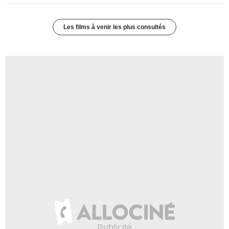
Les films à venir les plus consultés