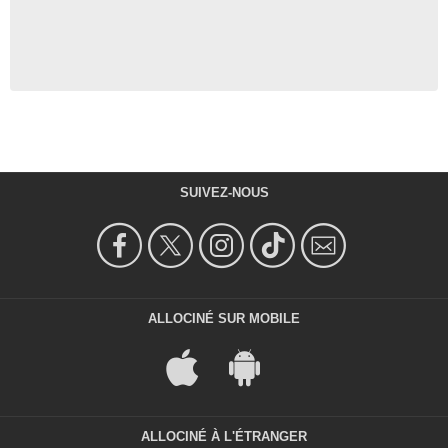
SUIVEZ-NOUS
ALLOCINÉ SUR MOBILE
ALLOCINÉ À L'ÉTRANGER