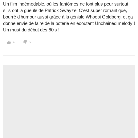
Un film indémodable, où les fantômes ne font plus peur surtout
s'ils ont la gueule de Patrick Swayze. C'est super romantique,
bourré d'humour aussi grâce à la géniale Whoopi Goldberg, et ça
donne envie de faire de la poterie en écoutant Unchained melody !
Un must du début des 90's !
1
0