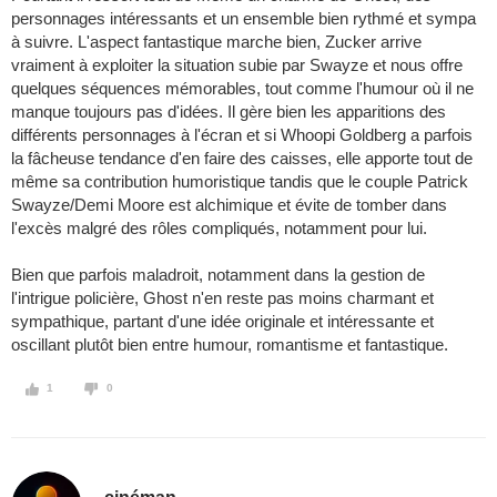
personnages intéressants et un ensemble bien rythmé et sympa
à suivre. L'aspect fantastique marche bien, Zucker arrive
vraiment à exploiter la situation subie par Swayze et nous offre
quelques séquences mémorables, tout comme l'humour où il ne
manque toujours pas d'idées. Il gère bien les apparitions des
différents personnages à l'écran et si Whoopi Goldberg a parfois
la fâcheuse tendance d'en faire des caisses, elle apporte tout de
même sa contribution humoristique tandis que le couple Patrick
Swayze/Demi Moore est alchimique et évite de tomber dans
l'excès malgré des rôles compliqués, notamment pour lui.
Bien que parfois maladroit, notamment dans la gestion de
l'intrigue policière, Ghost n'en reste pas moins charmant et
sympathique, partant d'une idée originale et intéressante et
oscillant plutôt bien entre humour, romantisme et fantastique.
1
0