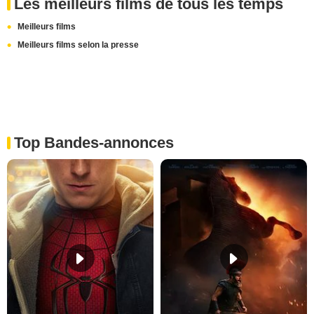
Les meilleurs films de tous les temps
Meilleurs films
Meilleurs films selon la presse
Top Bandes-annonces