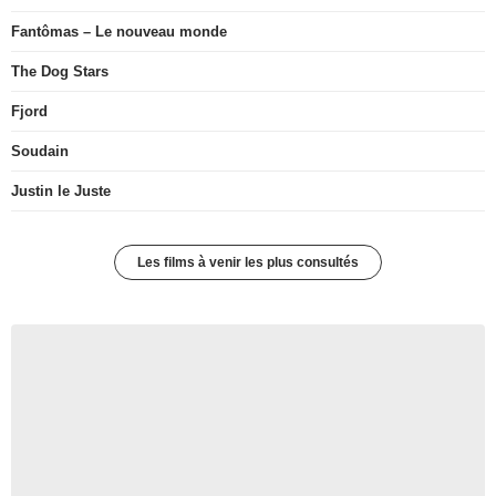
Fantômas – Le nouveau monde
The Dog Stars
Fjord
Soudain
Justin le Juste
Les films à venir les plus consultés