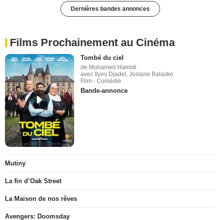
Dernières bandes annonces
Films Prochainement au Cinéma
Tombé du ciel
de Mohamed Hamidi
avec Ilyes Djadel, Josiane Balasko
Film - Comédie
Bande-annonce
Mutiny
La fin d’Oak Street
La Maison de nos rêves
Avengers: Doomsday