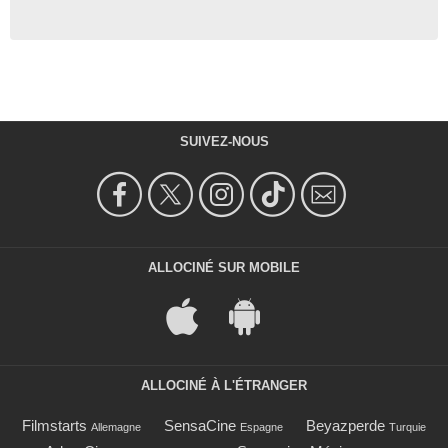
SUIVEZ-NOUS
ALLOCINÉ SUR MOBILE
ALLOCINÉ À L'ÉTRANGER
Filmstarts
SensaCine
Beyazperde
Allemagne
Espagne
Turquie