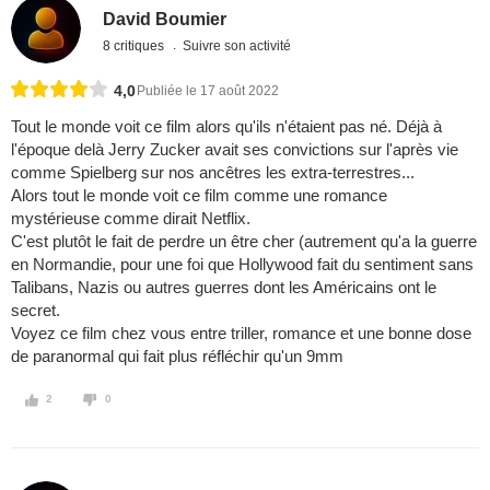
David Boumier
8 critiques
Suivre son activité
4,0
Publiée le 17 août 2022
Tout le monde voit ce film alors qu'ils n'étaient pas né. Déjà à
l'époque delà Jerry Zucker avait ses convictions sur l'après vie
comme Spielberg sur nos ancêtres les extra-terrestres...
Alors tout le monde voit ce film comme une romance
mystérieuse comme dirait Netflix.
C'est plutôt le fait de perdre un être cher (autrement qu'a la guerre
en Normandie, pour une foi que Hollywood fait du sentiment sans
Talibans, Nazis ou autres guerres dont les Américains ont le
secret.
Voyez ce film chez vous entre triller, romance et une bonne dose
de paranormal qui fait plus réfléchir qu'un 9mm
2
0