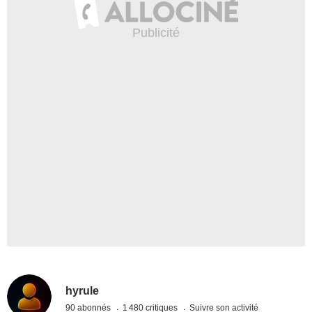
hyrule
90 abonnés
1 480 critiques
Suivre son activité