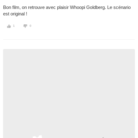
Bon film, on retrouve avec plaisir Whoopi Goldberg. Le scénario
est original !
1
0