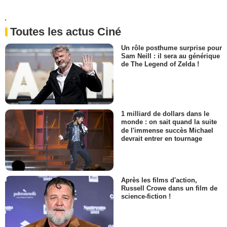
'
Toutes les actus Ciné
Un rôle posthume surprise pour
Sam Neill : il sera au générique
de The Legend of Zelda !
1 milliard de dollars dans le
monde : on sait quand la suite
de l'immense succès Michael
devrait entrer en tournage
Après les films d'action,
Russell Crowe dans un film de
science-fiction !