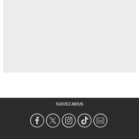
SUIVEZ-NOUS