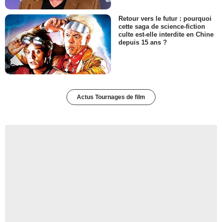
Retour vers le futur : pourquoi
cette saga de science-fiction
culte est-elle interdite en Chine
depuis 15 ans ?
Actus Tournages de film