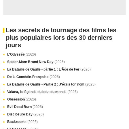
Les secrets de tournage des films les
plus populaires lors des 30 derniers
jours
L'Odyssée
(2026)
Spider-Man: Brand New Day
(2026)
La Bataille de Gaulle - partie 1 : L'Âge de Fer
(2026)
De la Comédie-Française
(2026)
La Bataille de Gaulle - Partie 2 : J’écris ton nom
(2025)
Vaiana, la légende du bout du monde
(2026)
Obsession
(2026)
Evil Dead Burn
(2026)
Disclosure Day
(2026)
Backrooms
(2026)