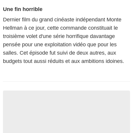
Une fin horrible
Dernier film du grand cinéaste indépendant Monte
Hellman à ce jour, cette commande constituait le
troisième volet d'une série horrifique davantage
pensée pour une exploitation vidéo que pour les
salles. Cet épisode fut suivi de deux autres, aux
budgets tout aussi réduits et aux ambitions idoines.