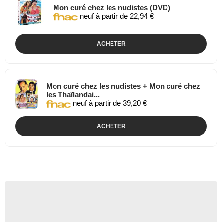
Mon curé chez les nudistes (DVD)
neuf à partir de 22,94 €
ACHETER
Mon curé chez les nudistes + Mon curé chez
les Thaïlandai...
neuf à partir de 39,20 €
ACHETER