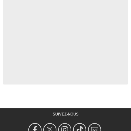
SUIVEZ-NOUS