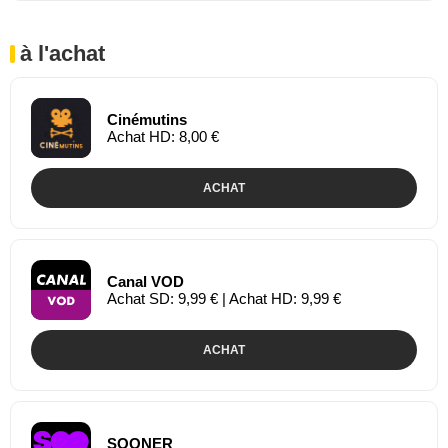
à l'achat
Cinémutins
Achat HD: 8,00 €
ACHAT
Canal VOD
Achat SD: 9,99 € | Achat HD: 9,99 €
ACHAT
SOONER