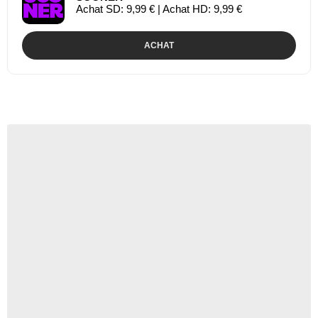
Achat SD: 9,99 € | Achat HD: 9,99 €
ACHAT