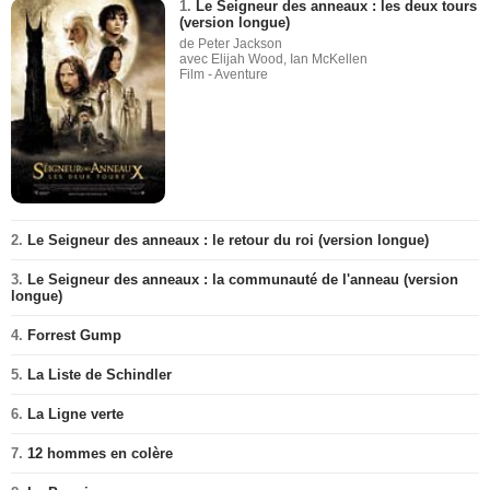
1.
Le Seigneur des anneaux : les deux tours
(version longue)
de Peter Jackson
avec Elijah Wood, Ian McKellen
Film - Aventure
2.
Le Seigneur des anneaux : le retour du roi (version longue)
3.
Le Seigneur des anneaux : la communauté de l'anneau (version
longue)
4.
Forrest Gump
5.
La Liste de Schindler
6.
La Ligne verte
7.
12 hommes en colère