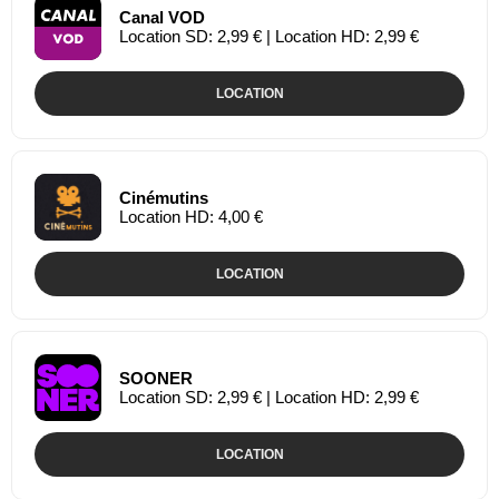
Canal VOD
Location SD: 2,99 € | Location HD: 2,99 €
LOCATION
Cinémutins
Location HD: 4,00 €
LOCATION
SOONER
Location SD: 2,99 € | Location HD: 2,99 €
LOCATION