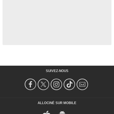
SUIVEZ-NOUS
ALLOCINÉ SUR MOBILE