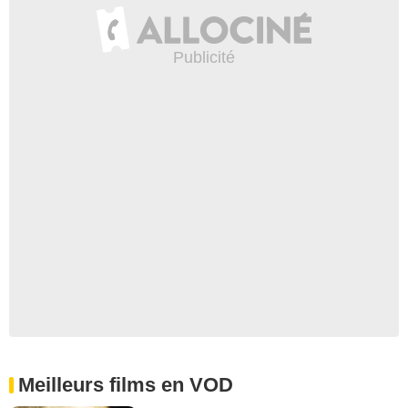
Meilleurs films en VOD