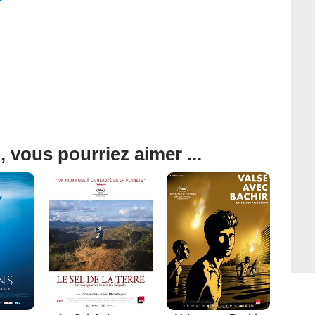
, vous pourriez aimer ...