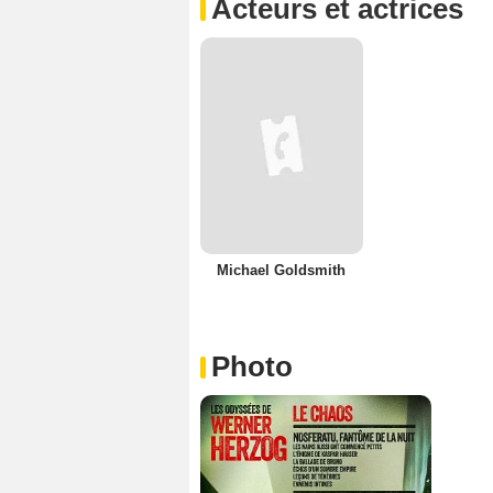
Acteurs et actrices
Michael Goldsmith
Photo