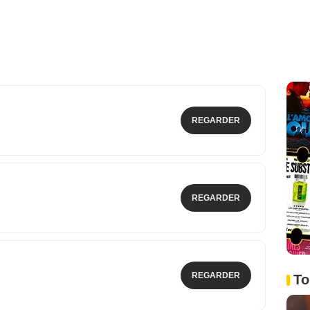
REGARDER
REGARDER
REGARDER
To