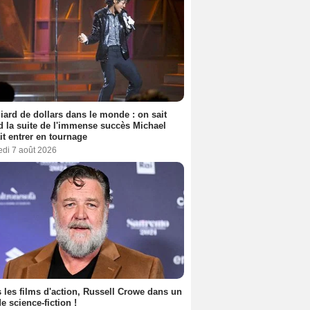
liard de dollars dans le monde : on sait
 la suite de l'immense succès Michael
it entrer en tournage
edi 7 août 2026
 les films d'action, Russell Crowe dans un
de science-fiction !