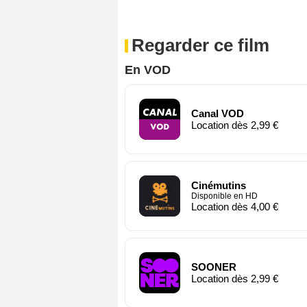
Regarder ce film
En VOD
Canal VOD
Location dès 2,99 €
Cinémutins
Disponible en HD
Location dès 4,00 €
SOONER
Location dès 2,99 €